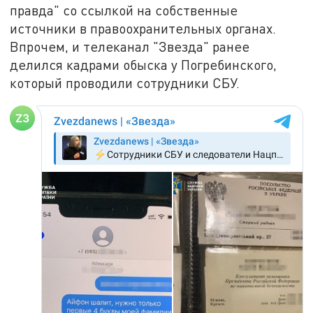
правда" со ссылкой на собственные
источники в правоохранительных органах.
Впрочем, и телеканал "Звезда" ранее
делился кадрами обыска у Погребинского,
который проводили сотрудники СБУ.