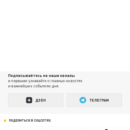
Подписывайтесь на наши каналы
и первыми узнавайте о главных новостях
и важнейших событиях дня.
ДЗЕН
ТЕЛЕГРАМ
ПОДЕЛИТЬСЯ В СОЦСЕТЯХ: