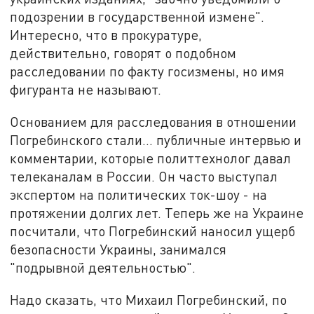
подозрении в государственной измене".
Интересно, что в прокуратуре,
действительно, говорят о подобном
расследовании по факту госизмены, но имя
фигуранта не называют.
Основанием для расследования в отношении
Погребинского стали... публичные интервью и
комментарии, которые политтехнолог давал
телеканалам в России. Он часто выступал
экспертом на политических ток-шоу - на
протяжении долгих лет. Теперь же на Украине
посчитали, что Погребинский наносил ущерб
безопасности Украины, занимался
"подрывной деятельностью".
Надо сказать, что Михаил Погребинский, по