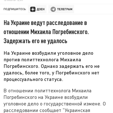
ПОДПИШИТЕСЬ:
На Украине ведут расследование в
отношении Михаила Погребинского.
Задержать его не удалось
На Украине возбудили уголовное дело
против политтехнолога Михаила
Погребинского. Однако задержать его не
удалось, более того, у Погребинского нет
процессуального статуса.
В отношении политтехнолога Михаила
Погребинского на Украине возбудили
уголовное дело о государственной измене. О
расследовании сообщает "Украинская