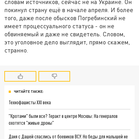
словам источников, сейчас не на Украине. Он
покинул страну ещё в начале апреля. И более
того, даже после обысков Погребинский не
имеет процессуального статуса - он не
обвиняемый и даже не свидетель. Словом,
это уголовное дело выглядит, прямо скажем,
странно.
ЧИТАЙТЕ ТАКЖЕ:
Технофашисты XXI века
"Кротами" были все? Теракт в центре Москвы: На генералов
охотятся "живые дроны"
Даня с Дашей спаслись от боевиков ВСУ. Но беды для малышей не