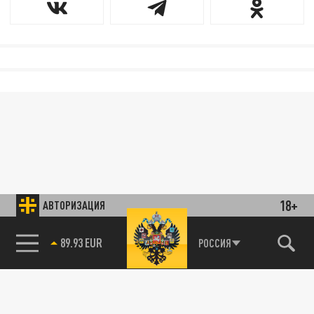
18+
АВТОРИЗАЦИЯ
89.93 EUR
РОССИЯ