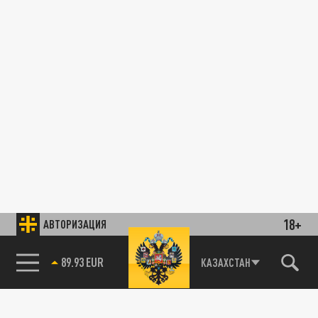
18+
АВТОРИЗАЦИЯ
89.93 EUR
КАЗАХСТАН