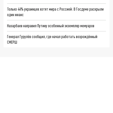
Только 44% украинцев хотят мира с Россией: В Госдуме раскрыли
один нюанс
Назарбаев направил Путину особенный экземпляр мемуаров
Генерал Гурулёв сообщил, где начал работать возрождённый
СМЕРШ