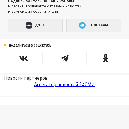
Подписывайтесь на наши каналы
и первыми узнавайте о главных новостях
и важнейших событиях дня.
ДЗЕН
ТЕЛЕГРАМ
ПОДЕЛИТЬСЯ В СОЦСЕТЯХ:
Новости партнёров
Агрегатор новостей 24СМИ