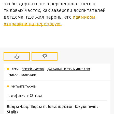
чтобы держать несовершеннолетнего в
тыловых частях, как заверяли воспитателей
детдома, где жил парень, его
прямиком
отправили на передовую.
ТЕГИ:
СЕРГЕЙ КУСТОВ
ДАРТАНЬЯН И ТРИ МУШКЕТЁРА
МИХАИЛ БОЯРСКИЙ
ЧИТАЙТЕ ТАКЖЕ:
Технофашисты XXI века
Оплеуха Маску. "Пора снять белые перчатки": Как уничтожить
Starlink