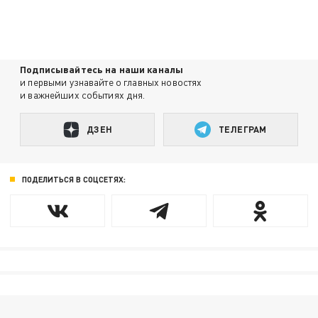
Подписывайтесь на наши каналы
и первыми узнавайте о главных новостях
и важнейших событиях дня.
ДЗЕН
ТЕЛЕГРАМ
ПОДЕЛИТЬСЯ В СОЦСЕТЯХ: