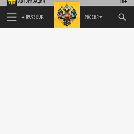
18+
АВТОРИЗАЦИЯ
89.93 EUR
РОССИЯ