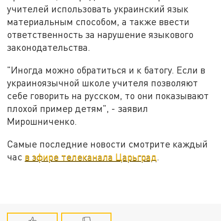
учителей использовать украинский язык
материальным способом, а также ввести
ответственность за нарушение языкового
законодательства.
"Иногда можно обратиться и к батогу. Если в
украиноязычной школе учителя позволяют
себе говорить на русском, то они показывают
плохой пример детям", - заявил
Мирошниченко.
Самые последние новости смотрите каждый
час
в эфире телеканала Царьград
.