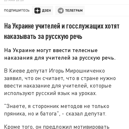
ПОДПИШИТЕСЬ:
На Украине учителей и госслужащих хотят
наказывать за русскую речь
На Украине могут ввести телесные
наказания для учителей за русскую речь.
В Киеве депутат Игорь Мирошниченко
заявил, что он считает, что в стране нужно
ввести наказание для учителей, которые
используют русский язык на уроках.
"Знаете, я сторонник методов не только
пряника, но и батога", - сказал депутат.
Кроме того, он предложил мотивировать