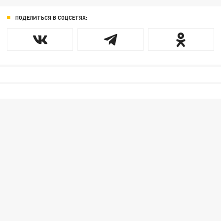
ПОДЕЛИТЬСЯ В СОЦСЕТЯХ: