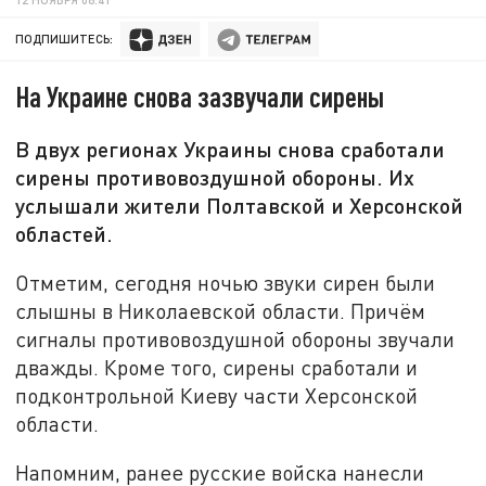
ПОДПИШИТЕСЬ:
На Украине снова зазвучали сирены
В двух регионах Украины снова сработали
сирены противовоздушной обороны. Их
услышали жители Полтавской и Херсонской
областей.
Отметим, сегодня ночью звуки сирен были
слышны в Николаевской области. Причём
сигналы противовоздушной обороны звучали
дважды. Кроме того, сирены сработали и
подконтрольной Киеву части Херсонской
области.
Напомним, ранее русские войска нанесли