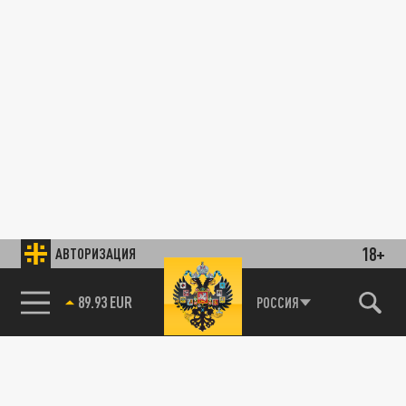
18+
АВТОРИЗАЦИЯ
89.93 EUR
РОССИЯ