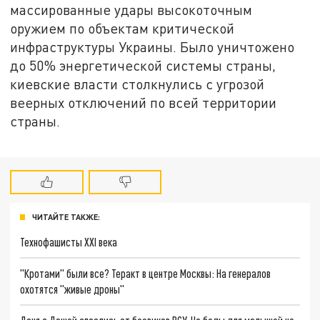
массированные удары высокоточным
оружием по объектам критической
инфраструктуры Украины. Было уничтожено
до 50% энергетической системы страны,
киевские власти столкнулись с угрозой
веерных отключений по всей территории
страны.
ЧИТАЙТЕ ТАКЖЕ:
Технофашисты XXI века
"Кротами" были все? Теракт в центре Москвы: На генералов
охотятся "живые дроны"