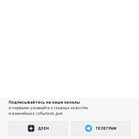
Подписывайтесь на наши каналы
и первыми узнавайте о главных новостях
и важнейших событиях дня.
ДЗЕН
ТЕЛЕГРАМ