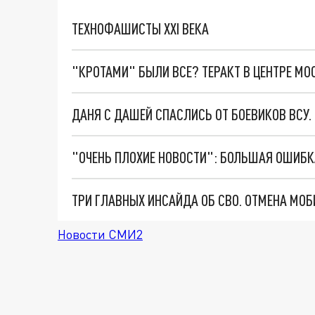
ТЕХНОФАШИСТЫ XXI ВЕКА
"КРОТАМИ" БЫЛИ ВСЕ? ТЕРАКТ В ЦЕНТРЕ М
ДАНЯ С ДАШЕЙ СПАСЛИСЬ ОТ БОЕВИКОВ ВСУ
Новости СМИ2