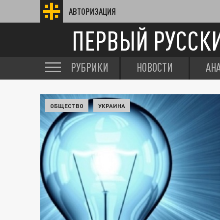
АВТОРИЗАЦИЯ
ПЕРВЫЙ РУССК
РУБРИКИ
НОВОСТИ
АН
ОБЩЕСТВО
УКРАИНА