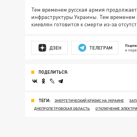
Тем временем русская армия продолжает
инфраструктуры Украины. Тем временем 
киевлян готовится к смерти из-за отсутс
Подпи
ДЗЕН
ТЕЛЕГРАМ
и перв
ПОДЕЛИТЬСЯ:
ТЕГИ:
ЭНЕРГЕТИЧЕСКИЙ КРИЗИС НА УКРАИНЕ
ЗАП
ДНЕПРОПЕТРОВСКАЯ ОБЛАСТЬ
ОТКЛЮЧЕНИЕ ЭЛЕКТР