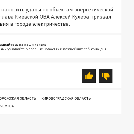
 наносить удары по объектам энергетической
глава Киевской ОВА Алексей Кулеба призвал
твия в городе электричества.
сывайтесь на наши каналы
ыми узнавайте о главных новостях и важнейших событиях дня.
ОРОЖСКАЯ ОБЛАСТЬ
КИРОВОГРАДСКАЯ ОБЛАСТЬ
ИЧЕСТВА