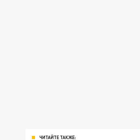
ЧИТАЙТЕ ТАКЖЕ: