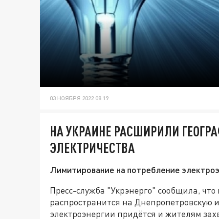
03 НОЯБРЯ 2022 08:19
НА УКРАИНЕ РАСШИРИЛИ ГЕОГР
ЭЛЕКТРИЧЕСТВА
Лимитирование на потребление электроэ
Пресс-служба "Укрэнерго" сообщила, что
распространится на Днепропетровскую и
электроэнергии придётся и жителям зах