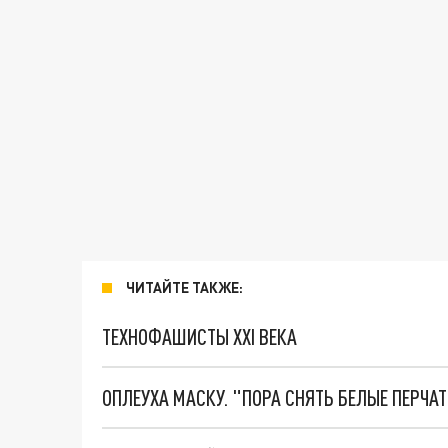
ЧИТАЙТЕ ТАКЖЕ:
ТЕХНОФАШИСТЫ XXI ВЕКА
ОПЛЕУХА МАСКУ. "ПОРА СНЯТЬ БЕЛЫЕ ПЕРЧА