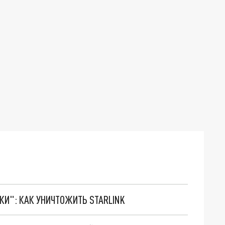
ТКИ": КАК УНИЧТОЖИТЬ STARLINK