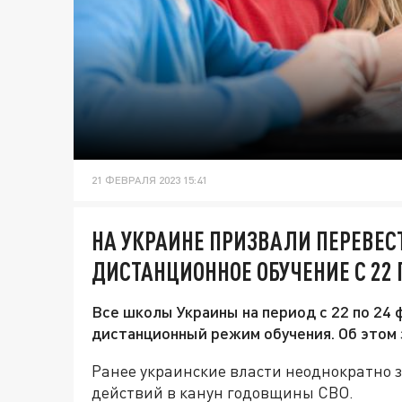
21 ФЕВРАЛЯ 2023 15:41
НА УКРАИНЕ ПРИЗВАЛИ ПЕРЕВЕС
ДИСТАНЦИОННОЕ ОБУЧЕНИЕ С 22 
Все школы Украины на период с 22 по 24
дистанционный режим обучения. Об этом 
Ранее украинские власти неоднократно 
действий в канун годовщины СВО.