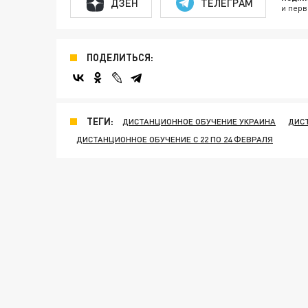
ДЗЕН
ТЕЛЕГРАМ
и перв
ПОДЕЛИТЬСЯ:
ТЕГИ:
ДИСТАНЦИОННОЕ ОБУЧЕНИЕ УКРАИНА
ДИС
ДИСТАНЦИОННОЕ ОБУЧЕНИЕ С 22 ПО 24 ФЕВРАЛЯ