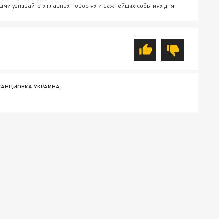
ыми узнавайте о главных новостях и важнейших событиях дня.
ТАНЦИОНКА УКРАИНА