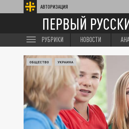
АВТОРИЗАЦИЯ
ПЕРВЫЙ РУССК
РУБРИКИ
НОВОСТИ
АН
ОБЩЕСТВО
УКРАИНА