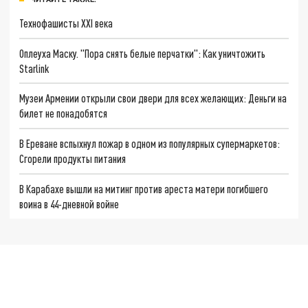
Технофашисты XXI века
Оплеуха Маску. "Пора снять белые перчатки": Как уничтожить
Starlink
Музеи Армении открыли свои двери для всех желающих: Деньги на
билет не понадобятся
В Ереване вспыхнул пожар в одном из популярных супермаркетов:
Сгорели продукты питания
В Карабахе вышли на митинг против ареста матери погибшего
воина в 44-дневной войне