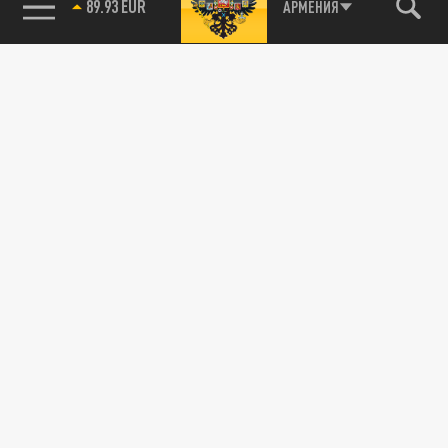
89.93 EUR
АРМЕНИЯ