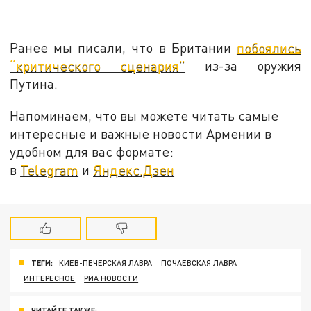
Ранее мы писали, что в Британии
побоялись
“критического сценария”
из-за оружия
Путина.
Напоминаем, что вы можете читать самые
интересные и важные новости Армении в
удобном для вас формате:
в
Telegram
и
Яндекс.Дзен
ТЕГИ:
КИЕВ-ПЕЧЕРСКАЯ ЛАВРА
ПОЧАЕВСКАЯ ЛАВРА
ИНТЕРЕСНОЕ
РИА НОВОСТИ
ЧИТАЙТЕ ТАКЖЕ: