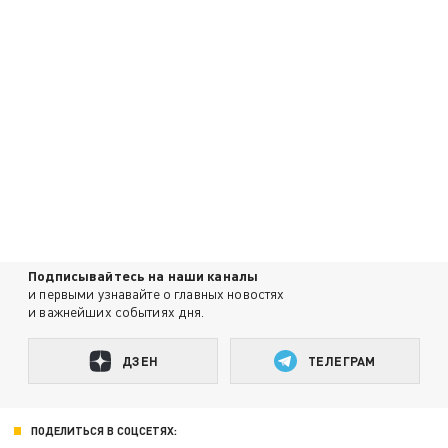
Подписывайтесь на наши каналы
и первыми узнавайте о главных новостях
и важнейших событиях дня.
ДЗЕН
ТЕЛЕГРАМ
ПОДЕЛИТЬСЯ В СОЦСЕТЯХ: