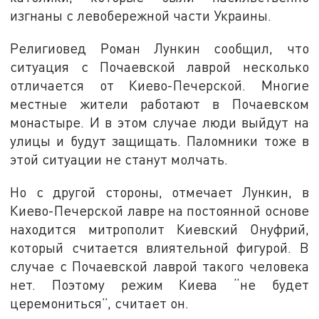
изгнаны с левобережной части Украины.
Религиовед Роман Лункин сообщил, что
ситуация с Почаевской лаврой несколько
отличается от Киево-Печерской. Многие
местные жители работают в Почаевском
монастыре. И в этом случае люди выйдут на
улицы и будут защищать. Паломники тоже в
этой ситуации не станут молчать.
Но с другой стороны, отмечает Лункин, в
Киево-Печерской лавре на постоянной основе
находится митрополит Киевский Онуфрий,
который считается влиятельной фигурой. В
случае с Почаевской лаврой такого человека
нет. Поэтому режим Киева “не будет
церемониться”, считает он.