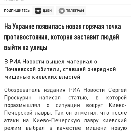
ПОДПИШИТЕСЬ:
На Украине появилась новая горячая точка
противостояния, которая заставит людей
выйти на улицы
В РИА Новости вышел материал о
Почаевской обители, ставшей очередной
мишенью киевских властей
Обозреватель издания РИА Новости Сергей
Проскурин написал статью, в которой
поразмышлял о ситуации вокруг Киево-
Печерской лавры. Так он отметил, что после
атаки на Киево-Печерскую лавру киевский
режим выбрал в качестве мишени новую