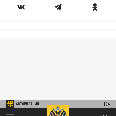
18+
АВТОРИЗАЦИЯ