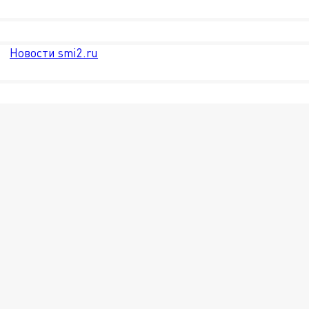
Новости smi2.ru