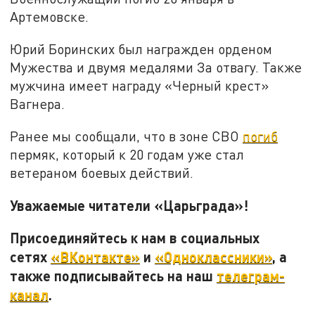
Артемовске.
Юрий Боринских был награжден орденом
Мужества и двумя медалями За отвагу. Также
мужчина имеет награду «Черный крест»
Вагнера.
Ранее мы сообщали, что в зоне СВО
погиб
пермяк, который к 20 годам уже стал
ветераном боевых действий.
Уважаемые читатели «Царьграда»!
Присоединяйтесь к нам в социальных
сетях
«ВКонтакте»
и
«Одноклассники»
, а
также подписывайтесь на наш
телеграм-
канал
.