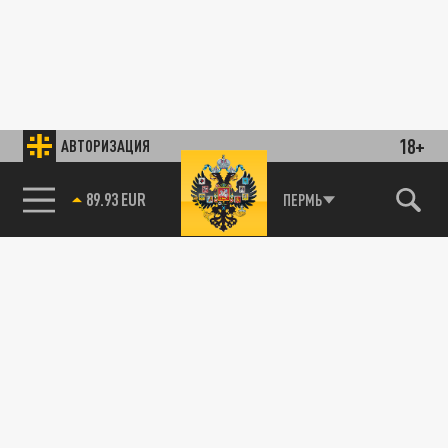
18+
АВТОРИЗАЦИЯ
89.93 EUR
ПЕРМЬ