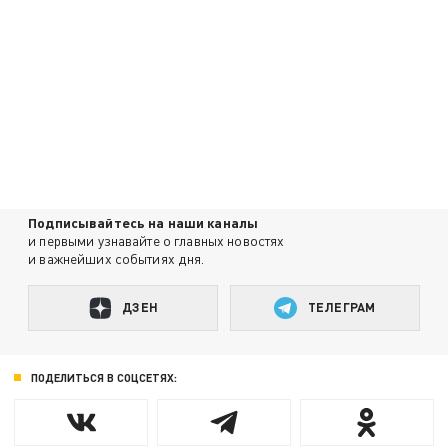
Подписывайтесь на наши каналы
и первыми узнавайте о главных новостях
и важнейших событиях дня.
ДЗЕН
ТЕЛЕГРАМ
ПОДЕЛИТЬСЯ В СОЦСЕТЯХ: