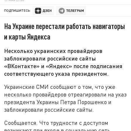
ПОДПИШИТЕСЬ:
На Украине перестали работать навигаторы
и карты Яндекса
Несколько украинских провайдеров
заблокировали российские сайты
«ВКонтакте» и «Яндекс» после подписания
соответствующего указа президентом.
Украинские СМИ сообщают о том, что уже
несколько провайдеров отреагировали на указ
президента Украины Петра Порошенко и
заблокировали российские сайты.
Сообщается. Что трудности с доступом
возникают при входе в социальную сеть