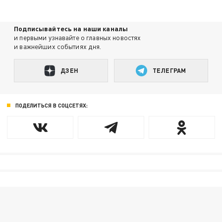
Подписывайтесь на наши каналы
и первыми узнавайте о главных новостях
и важнейших событиях дня.
ДЗЕН
ТЕЛЕГРАМ
ПОДЕЛИТЬСЯ В СОЦСЕТЯХ: