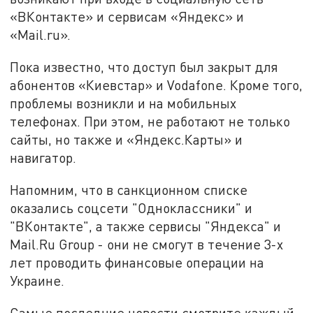
«ВКонтакте» и сервисам «Яндекс» и
«Mail.ru».
Пока известно, что доступ был закрыт для
абонентов «Киевстар» и Vodafone. Кроме того,
проблемы возникли и на мобильных
телефонах. При этом, не работают не только
сайты, но также и «Яндекс.Карты» и
навигатор.
Напомним, что в санкционном списке
оказались соцсети "Одноклассники" и
"ВКонтакте", а также сервисы "Яндекса" и
Mail.Ru Group - они не смогут в течение 3-х
лет проводить финансовые операции на
Украине.
Самые последние новости смотрите каждый