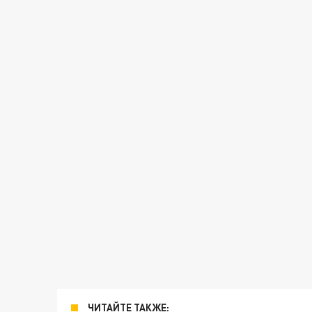
ЧИТАЙТЕ ТАКЖЕ: