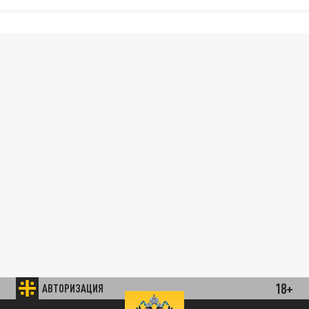
18+
АВТОРИЗАЦИЯ