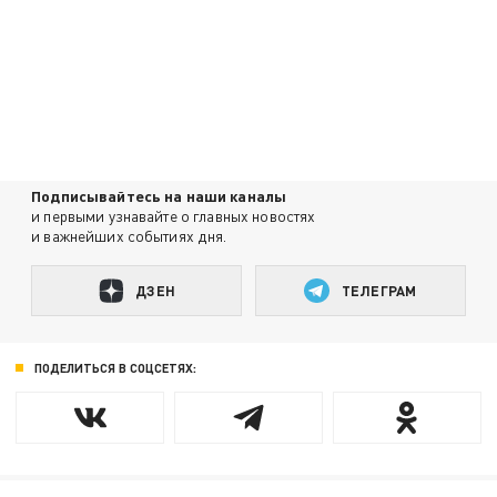
Подписывайтесь на наши каналы
и первыми узнавайте о главных новостях
и важнейших событиях дня.
ДЗЕН
ТЕЛЕГРАМ
ПОДЕЛИТЬСЯ В СОЦСЕТЯХ: