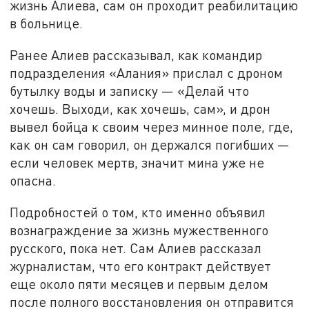
жизнь Алиева, сам он проходит реабилитацию
в больнице.
Ранее Алиев рассказывал, как командир
подразделения «Алания» прислал с дроном
бутылку воды и записку — «Делай что
хочешь. Выходи, как хочешь, сам», и дрон
вывел бойца к своим через минное поле, где,
как он сам говорил, он держался погибших —
если человек мертв, значит мина уже не
опасна.
Подробностей о том, кто именно объявил
вознаграждение за жизнь мужественного
русского, пока нет. Сам Алиев рассказал
журналистам, что его контракт действует
еще около пяти месяцев и первым делом
после полного восстановления он отправится