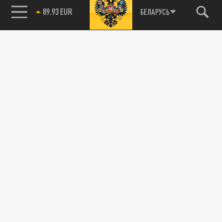
89.93 EUR
БЕЛАРУСЬ