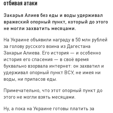
отбивая атаки
Закарья Алиев без еды и воды удерживал
вражеский опорный пункт, который до этого
не могли захватить месяцами.
На Украине объявили награду в 50 млн рублей
за голову русского воина из Дагестана
Закарьи Алиева. Его история — и особенно
история его спасения — в своё время
буквально взорвала интернет: он захватил и
удерживал опорный пункт ВСУ, не имея ни
воды, ни припасов еды.
Примечательно, что этот опорный пункт до
этого не могли взять месяцами.
Ну, а пока на Украине готовы платить за