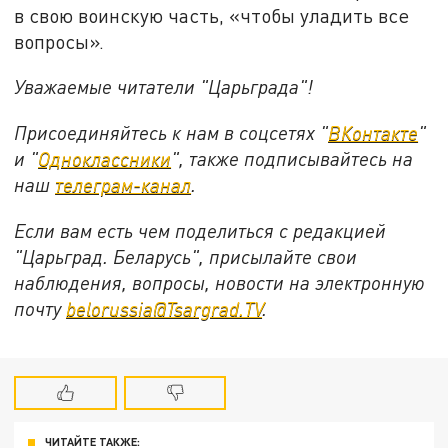
в свою воинскую часть, «чтобы уладить все
вопросы».
Уважаемые читатели "Царьграда"!
Присоединяйтесь к нам в соцсетях "
ВКонтакте
"
и "
Одноклассники
", также подписывайтесь на
наш
телеграм-канал
.
Если вам есть чем поделиться с редакцией
"Царьград. Беларусь", присылайте свои
наблюдения, вопросы, новости на электронную
почту
belorussia@Tsargrad.TV
.
ЧИТАЙТЕ ТАКЖЕ: