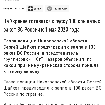
ПОДПИШИТЕСЬ:
На Украине готовятся к пуску 100 крылатых
ракет ВС России к 1 мая 2023 года
Глава полиции Николаевской области
Сергей Шайхет предупредил о залпе в 100
ракет ВС России, а представитель
группировки “Юг” Назаров объяснил, по
какой причине украинская сторона пришла
к такому выводу
Глава полиции Николаевской области Сергей
Шайхет предупредил о залпе в 100 ракет ВС
России по Украине.
Войска Украины ждут массовый залп ракет по