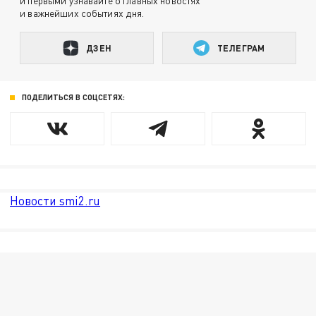
и первыми узнавайте о главных новостях
и важнейших событиях дня.
ДЗЕН
ТЕЛЕГРАМ
ПОДЕЛИТЬСЯ В СОЦСЕТЯХ:
Новости smi2.ru