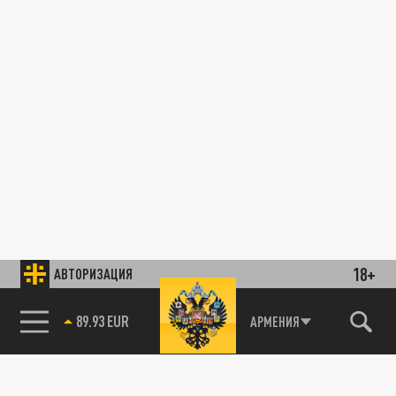
18+
АВТОРИЗАЦИЯ
89.93 EUR
АРМЕНИЯ