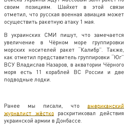
своим позициям. Шайхет в этой связи
отметил, что русская военная авиация может
осуществить ракетную атаку 1 мая.
В украинских СМИ пишут, что замечается
увеличение в Чёрном море группировки
морских носителей ракет “Калибр”. Также,
как отметил представитель группировки “Юг”
ВСУ Владислав Назаров, в акватории Чёрного
моря есть 11 кораблей ВС России и две
подводные лодки.
Ранее мы писали, что
американский
журналист жёстко
раскритиковал действия
украинской армии в Донбассе.