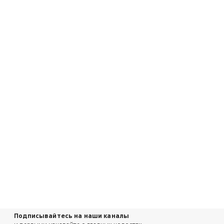
Подписывайтесь на наши каналы