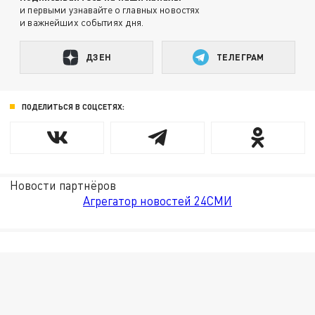
и первыми узнавайте о главных новостях
и важнейших событиях дня.
ДЗЕН
ТЕЛЕГРАМ
ПОДЕЛИТЬСЯ В СОЦСЕТЯХ:
Новости партнёров
Агрегатор новостей 24СМИ