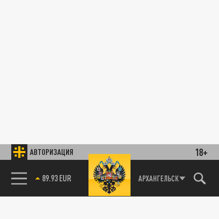
18+
АВТОРИЗАЦИЯ
89.93 EUR
АРХАНГЕЛЬСК