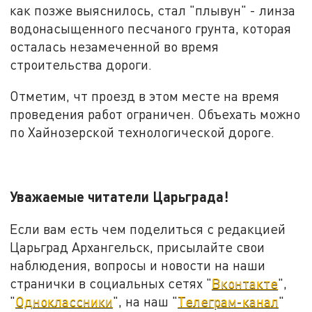
как позже выяснилось, стал "плывун" - линза
водонасыщенного песчаного грунта, которая
осталась незамеченной во время
строительства дороги.
Отметим, чт проезд в этом месте на время
проведения работ ограничен. Объехать можно
по Хайнозерской технологической дороге.
Уважаемые читатели Царьграда!
Если вам есть чем поделиться с редакцией
Царьград Архангельск, присылайте свои
наблюдения, вопросы и новости на наши
странички в социальных сетях "
Вконтакте
",
"
Одноклассники
", на наш "
Телеграм-канал
"