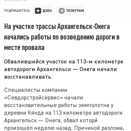
ПОДПИШИТЕСЬ:
На участке трассы Архангельск-Онега
начались работы по возведению дороги в
месте провала
Обвалившийся участок на 113-м километре
автодороги Архангельск — Онега начали
восстанавливать.
Специалисты компании
«Севдорстройсервис» начали
восстановительные работы земполотна у
деревни Кянда на 113 километре автодороги
Архангельск — Онега, обвал которй
произошёл неделю назад. Причиной разлома,