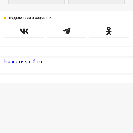
ПОДЕЛИТЬСЯ В СОЦСЕТЯХ:
Новости smi2.ru