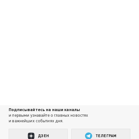
Подписывайтесь на наши каналы
и первыми узнавайте о главных новостях
и важнейших событиях дня.
ДЗЕН
ТЕЛЕГРАМ