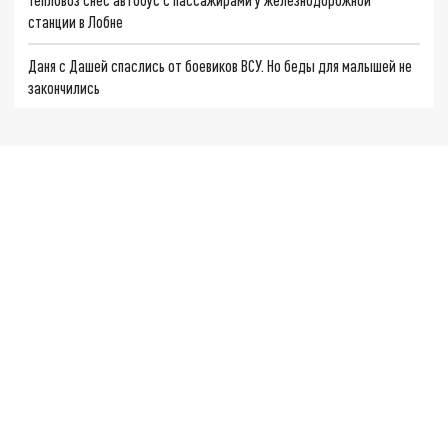
станции в Лобне
Даня с Дашей спаслись от боевиков ВСУ. Но беды для малышей не
закончились