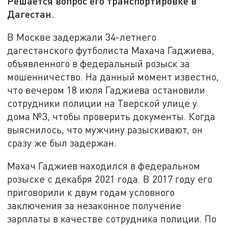
Решается вопрос его транспортировке в
Дагестан.
В Москве задержали 34-летнего
дагестанского футболиста Махача Гаджиева,
объявленного в федеральный розыск за
мошенничество. На данный момент известно,
что вечером 18 июля Гаджиева остановили
сотрудники полиции на Тверской улице у
дома №3, чтобы проверить документы. Когда
выяснилось, что мужчину разыскивают, он
сразу же был задержан.
Махач Гаджиев находился в федеральном
розыске с декабря 2021 года. В 2017 году его
приговорили к двум годам условного
заключения за незаконное получение
зарплаты в качестве сотрудника полиции. По