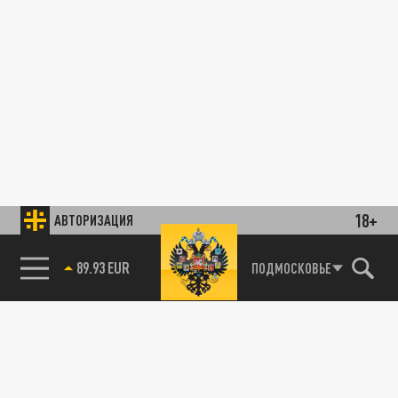
18+
АВТОРИЗАЦИЯ
89.93 EUR
ПОДМОСКОВЬЕ