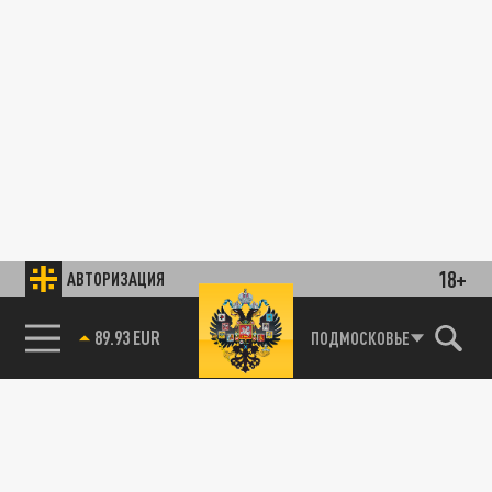
18+
АВТОРИЗАЦИЯ
89.93 EUR
ПОДМОСКОВЬЕ