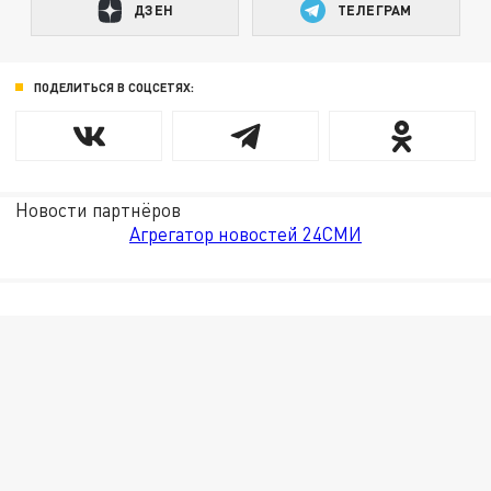
ДЗЕН
ТЕЛЕГРАМ
ПОДЕЛИТЬСЯ В СОЦСЕТЯХ:
Новости партнёров
Агрегатор новостей 24СМИ