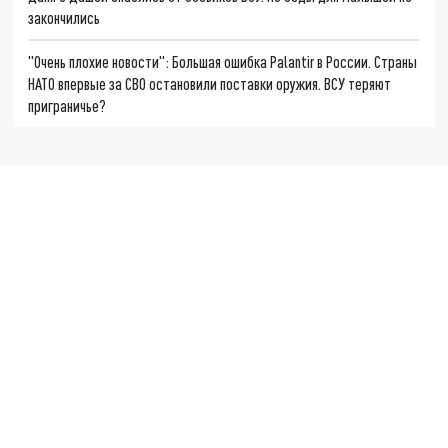
закончились
"Очень плохие новости": Большая ошибка Palantir в России. Страны
НАТО впервые за СВО остановили поставки оружия. ВСУ теряют
приграничье?