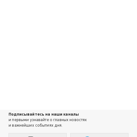
Подписывайтесь на наши каналы
и первыми узнавайте о главных новостях
и важнейших событиях дня.