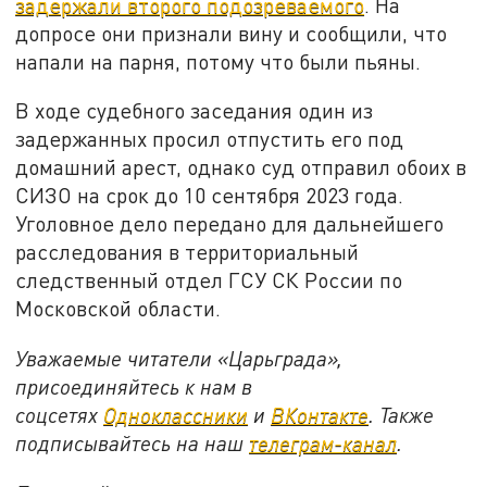
задержали второго подозреваемого
. На
допросе они признали вину и сообщили, что
напали на парня, потому что были пьяны.
В ходе судебного заседания один из
задержанных просил отпустить его под
домашний арест, однако суд отправил обоих в
СИЗО на срок до 10 сентября 2023 года.
Уголовное дело передано для дальнейшего
расследования в территориальный
следственный отдел ГСУ СК России по
Московской области.
Уважаемые читатели «Царьграда»,
присоединяйтесь к нам в
соцсетях
Одноклассники
и
ВКонтакте
. Также
подписывайтесь на наш
телеграм-канал
.