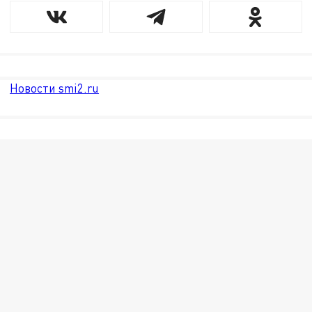
Новости smi2.ru