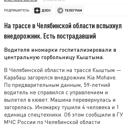
ПОДПИШИТЕСЬ:
На трассе в Челябинской области вспыхнул
внедорожник. Есть пострадавший
Водителя иномарки госпитализировали в
центральную горбольницу Кыштыма.
В Челябинской области на трассе Кыштым —
Карабаш загорелся внедрожник Kia Mohave.
По предварительным данным, 59-летний
водитель не справился с управлением и
вылетел в кювет. Машина перевернулась и
загорелась. Иномарку тушили 4 человека и 1
единица спецтехники. Об этом сообщили в ГУ
МЧС России по Челябинской области