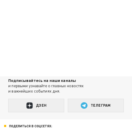
Подписывайтесь на наши каналы
и первыми узнавайте о главных новостях
и важнейших событиях дня.
ДЗЕН
ТЕЛЕГРАМ
ПОДЕЛИТЬСЯ В СОЦСЕТЯХ: