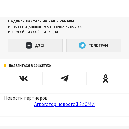
Подписывайтесь на наши каналы
и первыми узнавайте о главных новостях
и важнейших событиях дня.
ДЗЕН
ТЕЛЕГРАМ
ПОДЕЛИТЬСЯ В СОЦСЕТЯХ:
Новости партнёров
Агрегатор новостей 24СМИ