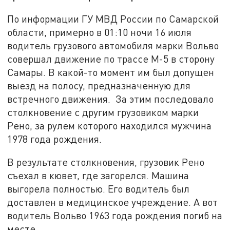
По информации ГУ МВД России по Самарской
области, примерно в 01:10 ночи 16 июля
водитель грузового автомобиля марки Вольво
совершал движение по трассе М-5 в сторону
Самары. В какой-то момент им был допущен
выезд на полосу, предназначенную для
встречного движения. За этим последовало
столкновение с другим грузовиком марки
Рено, за рулем которого находился мужчина
1978 года рождения.
В результате столкновения, грузовик Рено
съехал в кювет, где загорелся. Машина
выгорела полностью. Его водитель был
доставлен в медицинское учреждение. А вот
водитель Вольво 1963 года рождения погиб на
месте.