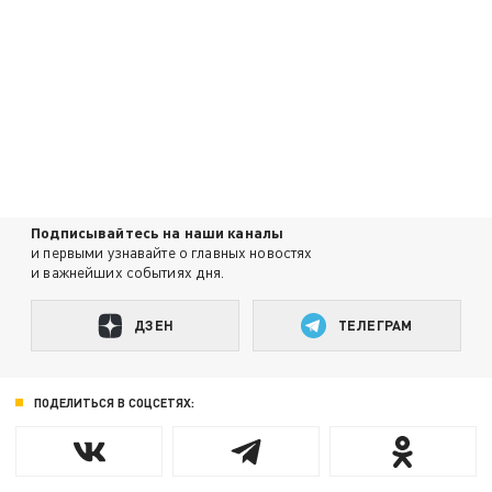
Подписывайтесь на наши каналы
и первыми узнавайте о главных новостях
и важнейших событиях дня.
ДЗЕН
ТЕЛЕГРАМ
ПОДЕЛИТЬСЯ В СОЦСЕТЯХ: