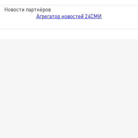
Новости партнёров
Агрегатор новостей 24СМИ