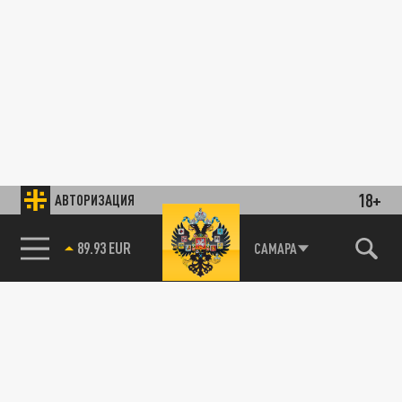
18+
АВТОРИЗАЦИЯ
89.93 EUR
САМАРА