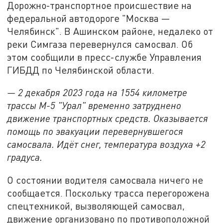
Дорожно-транспортное происшествие на
федеральной автодороге "Москва —
Челябинск". В Ашинском районе, недалеко от
реки Симгаза перевернулся самосвал. Об
этом сообщили в пресс-службе Управления
ГИБДД по Челябинской области.
— 2 декабря 2023 года на 1554 километре
трассы М-5 "Урал" временно затруднено
движение транспортных средств. Оказывается
помощь по эвакуации перевернувшегося
самосвала. Идёт снег, температура воздуха +2
градуса.
О состоянии водителя самосвала ничего не
сообщается. Поскольку трасса перегорожена
спецтехникой, вызволяющей самосвал,
движение организовано по противоположной