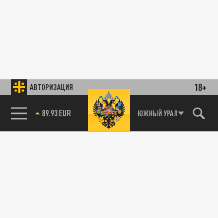
18+
АВТОРИЗАЦИЯ
89.93 EUR
ЮЖНЫЙ УРАЛ