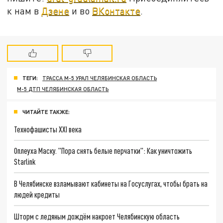
к нам в
Дзене
и во
ВКонтакте
.
ТЕГИ:
ТРАССА М-5 УРАЛ ЧЕЛЯБИНСКАЯ ОБЛАСТЬ
М-5 ДТП ЧЕЛЯБИНСКАЯ ОБЛАСТЬ
ЧИТАЙТЕ ТАКЖЕ:
Технофашисты XXI века
Оплеуха Маску. "Пора снять белые перчатки": Как уничтожить
Starlink
В Челябинске взламывают кабинеты на Госуслугах, чтобы брать на
людей кредиты
Шторм с ледяным дождём накроет Челябинскую область