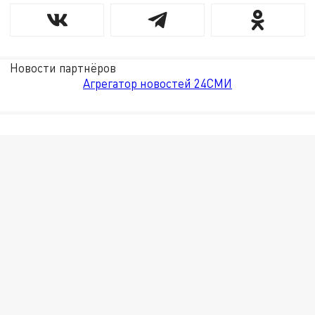
Новости партнёров
Агрегатор новостей 24СМИ