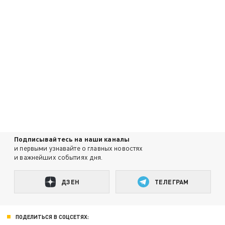
Подписывайтесь на наши каналы
и первыми узнавайте о главных новостях
и важнейших событиях дня.
ДЗЕН
ТЕЛЕГРАМ
ПОДЕЛИТЬСЯ В СОЦСЕТЯХ: