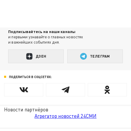
Подписывайтесь на наши каналы
и первыми узнавайте о главных новостях
и важнейших событиях дня.
ДЗЕН
ТЕЛЕГРАМ
ПОДЕЛИТЬСЯ В СОЦСЕТЯХ:
Новости партнёров
Агрегатор новостей 24СМИ