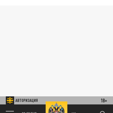
18+
АВТОРИЗАЦИЯ