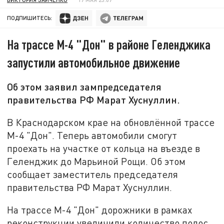
ПОДПИШИТЕСЬ:
На трассе М-4 "Дон" в районе Геленджика
запустили автомобильное движение
Об этом заявил зампредседателя
правительства РФ Марат Хуснуллин.
В Краснодарском крае на обновлённой трассе
М-4 "Дон". Теперь автомобили смогут
проехать на участке от кольца на въезде в
Геленджик до Марьиной Рощи. Об этом
сообщает заместитель председателя
правительства РФ Марат Хуснуллин.
На трассе М-4 "Дон" дорожники в рамках
реконструкции увеличили количество полос