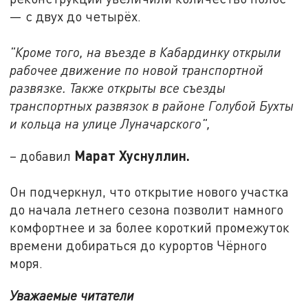
— с двух до четырёх.
"Кроме того, на въезде в Кабардинку открыли
рабочее движение по новой транспортной
развязке. Также открыты все съезды
транспортных развязок в районе Голубой Бухты
и кольца на улице Луначарского",
Марат Хуснуллин.
– добавил
Он подчеркнул, что открытие нового участка
до начала летнего сезона позволит намного
комфортнее и за более короткий промежуток
времени добираться до курортов Чёрного
моря.
Уважаемые читатели