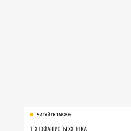
ЧИТАЙТЕ ТАКЖЕ:
ТЕХНОФАШИСТЫ XXI ВЕКА