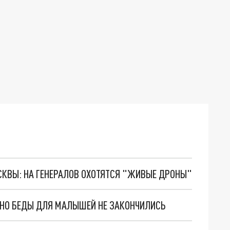
ОСКВЫ: НА ГЕНЕРАЛОВ ОХОТЯТСЯ "ЖИВЫЕ ДРОНЫ"
. НО БЕДЫ ДЛЯ МАЛЫШЕЙ НЕ ЗАКОНЧИЛИСЬ