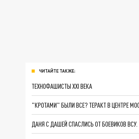
ЧИТАЙТЕ ТАКЖЕ:
ТЕХНОФАШИСТЫ XXI ВЕКА
"КРОТАМИ" БЫЛИ ВСЕ? ТЕРАКТ В ЦЕНТРЕ М
ДАНЯ С ДАШЕЙ СПАСЛИСЬ ОТ БОЕВИКОВ ВСУ