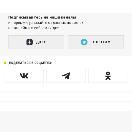
Подписывайтесь на наши каналы
и первыми узнавайте о главных новостях
и важнейших событиях дня.
ДЗЕН
ТЕЛЕГРАМ
ПОДЕЛИТЬСЯ В СОЦСЕТЯХ: