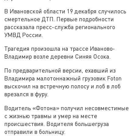
В Ивановской области 19 декабря случилось
смертельное ДТП. Первые подробности
рассказала пресс-служба регионального
УМВД России.
Трагедия произошла на трассе Иваново-
Владимир возле деревни Синяя Осока.
По предварительной версии, ехавший из
Владимира малотоннажный грузовик Foton
выскочил на встречную полосу и лоб в лоб
врезался в фуру.
Водитель «Фотона» получил несовместимые
с жизнью травмы и умер на месте
происшествия. Водителя большегруза
отправили в больницу.