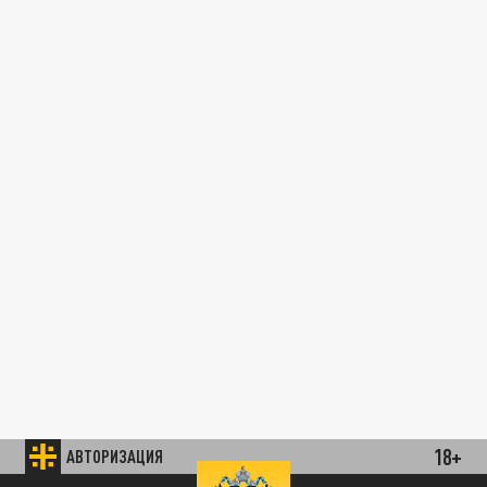
18+
АВТОРИЗАЦИЯ