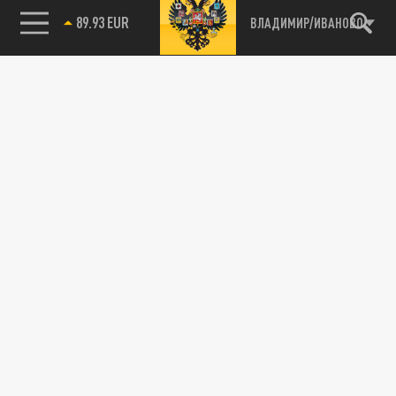
89.93 EUR
ВЛАДИМИР/ИВАНОВО