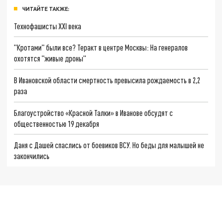
ЧИТАЙТЕ ТАКЖЕ:
Технофашисты XXI века
"Кротами" были все? Теракт в центре Москвы: На генералов
охотятся "живые дроны"
В Ивановской области смертность превысила рождаемость в 2,2
раза
Благоустройство «Красной Талки» в Иванове обсудят с
общественностью 19 декабря
Даня с Дашей спаслись от боевиков ВСУ. Но беды для малышей не
закончились