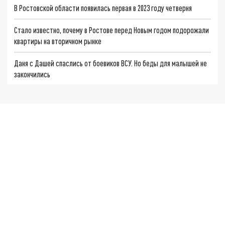
В Ростовской области появилась первая в 2023 году четверня
Стало известно, почему в Ростове перед Новым годом подорожали
квартиры на вторичном рынке
Даня с Дашей спаслись от боевиков ВСУ. Но беды для малышей не
закончились