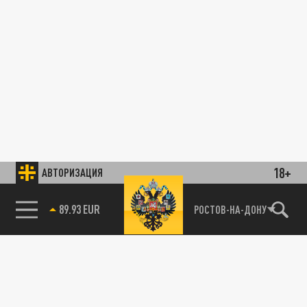
18+
АВТОРИЗАЦИЯ
89.93 EUR
РОСТОВ-НА-ДОНУ