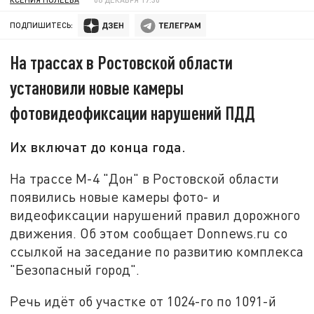
ПОДПИШИТЕСЬ:
На трассах в Ростовской области
установили новые камеры
фотовидеофиксации нарушений ПДД
Их включат до конца года.
На трассе М-4 "Дон" в Ростовской области
появились новые камеры фото- и
видеофиксации нарушений правил дорожного
движения. Об этом сообщает Donnews.ru со
ссылкой на заседание по развитию комплекса
"Безопасный город".
Речь идёт об участке от 1024-го по 1091-й