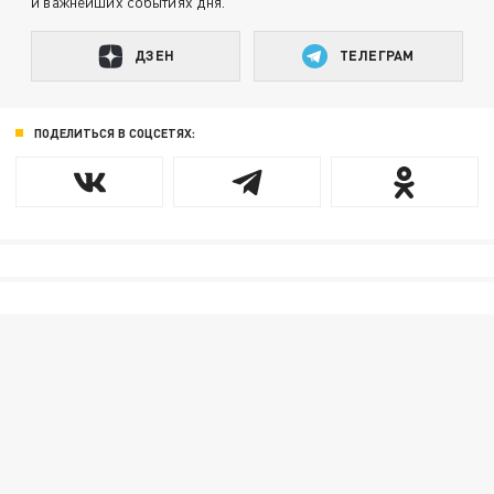
и важнейших событиях дня.
ДЗЕН
ТЕЛЕГРАМ
ПОДЕЛИТЬСЯ В СОЦСЕТЯХ: