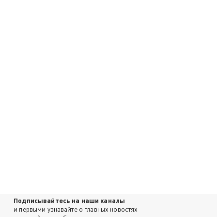
Подписывайтесь на наши каналы
и первыми узнавайте о главных новостях