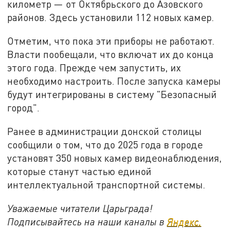
километр — от Октябрьского до Азовского
районов. Здесь установили 112 новых камер.
Отметим, что пока эти приборы не работают.
Власти пообещали, что включат их до конца
этого года. Прежде чем запустить, их
необходимо настроить. После запуска камеры
будут интегрированы в систему "Безопасный
город".
Ранее в администрации донской столицы
сообщили о том, что до 2025 года в городе
установят 350 новых камер видеонаблюдения,
которые станут частью единой
интеллектуальной транспортной системы.
Уважаемые читатели Царьграда!
Подписывайтесь на наши каналы в
Яндекс.