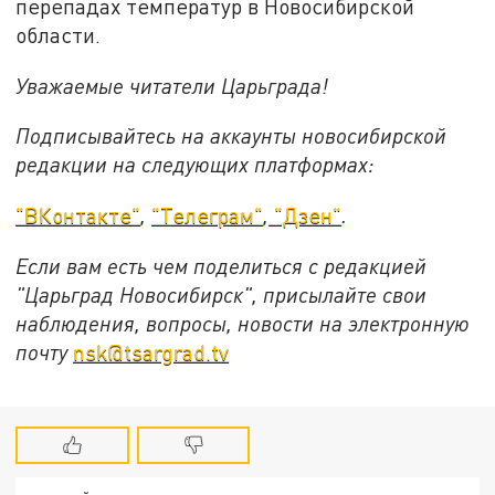
перепадах температур в Новосибирской
области.
Уважаемые читатели Царьграда!
Подписывайтесь на аккаунты новосибирской
редакции на следующих платформах:
"ВКонтакте"
,
"Телеграм"
,
"Дзен"
.
Если вам есть чем поделиться с редакцией
"Царьград Новосибирск", присылайте свои
наблюдения, вопросы, новости на электронную
почту
nsk@tsargrad.tv