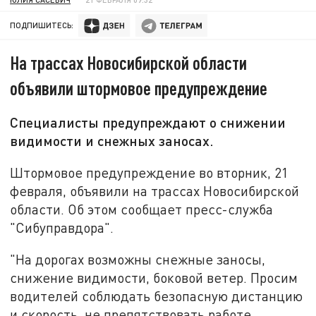
ПОДПИШИТЕСЬ:
На трассах Новосибирской области
объявили штормовое предупреждение
Специалисты предупреждают о снижении
видимости и снежных заносах.
Штормовое предупреждение во вторник, 21
февраля, объявили на трассах Новосибирской
области. Об этом сообщает пресс-служба
"Сибуправдора".
"На дорогах возможны снежные заносы,
снижение видимости, боковой ветер. Просим
водителей соблюдать безопасную дистанцию
и скорость, не препятствовать работе