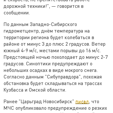
дорожной техники!", — говорится в
сообщении.
По данным Западно-Сибирского
гидрометцентр, днём температура на
территории региона будет колебаться в
районе от минус 3 до плюс 2 градусов. Ветер
южный 4-9 м/с, местами порывы до 16 м/с.
Предстоящей ночью похолодает до минус 2-7
градусов. Синоптики предупреждают о
небольших осадках в виде мокрого снега.
Согласно данным "Сибуправдора", похожая
обстановка будет складываться на трассах
Кузбасса и Омской области.
Ранее "Царьград Новосибирск"
писал
, что
МЧС опубликовало предупреждение о резких