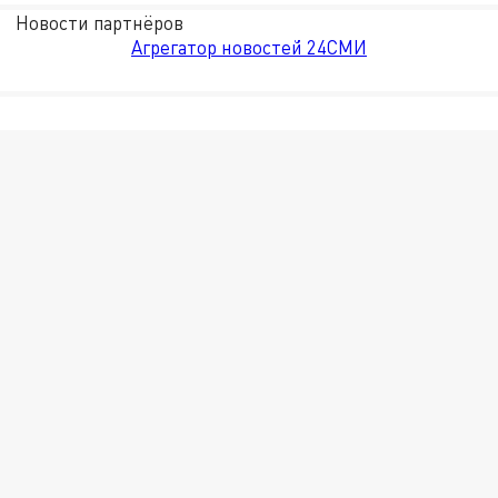
Новости партнёров
Агрегатор новостей 24СМИ