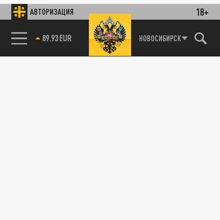
18+
АВТОРИЗАЦИЯ
89.93 EUR
НОВОСИБИРСК