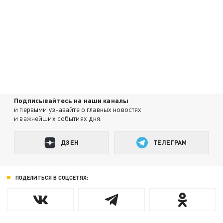
Подписывайтесь на наши каналы
и первыми узнавайте о главных новостях
и важнейших событиях дня.
ДЗЕН
ТЕЛЕГРАМ
ПОДЕЛИТЬСЯ В СОЦСЕТЯХ: