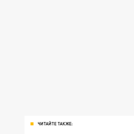
ЧИТАЙТЕ ТАКЖЕ: