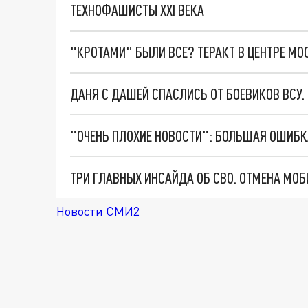
ТЕХНОФАШИСТЫ XXI ВЕКА
"КРОТАМИ" БЫЛИ ВСЕ? ТЕРАКТ В ЦЕНТРЕ М
ДАНЯ С ДАШЕЙ СПАСЛИСЬ ОТ БОЕВИКОВ ВСУ
Новости СМИ2