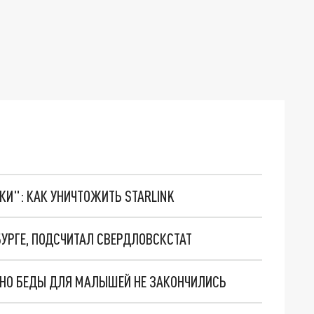
ТКИ": КАК УНИЧТОЖИТЬ STARLINK
УРГЕ, ПОДСЧИТАЛ СВЕРДЛОВСКСТАТ
. НО БЕДЫ ДЛЯ МАЛЫШЕЙ НЕ ЗАКОНЧИЛИСЬ