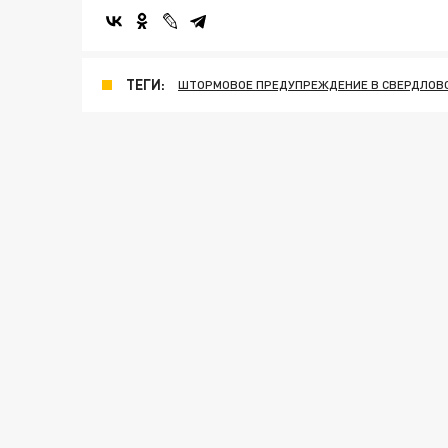
ТЕГИ:
ШТОРМОВОЕ ПРЕДУПРЕЖДЕНИЕ В СВЕРДЛОВ