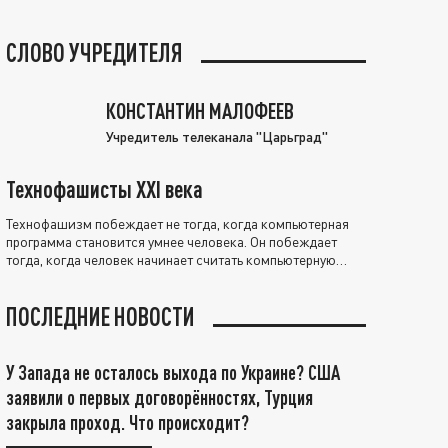
СЛОВО УЧРЕДИТЕЛЯ
КОНСТАНТИН МАЛОФЕЕВ
Учредитель телеканала "Царьград"
Технофашисты XXI века
Технофашизм побеждает не тогда, когда компьютерная
программа становится умнее человека. Он побеждает
тогда, когда человек начинает считать компьютерную
программу нравственно выше себя.
ПОСЛЕДНИЕ НОВОСТИ
У Запада не осталось выхода по Украине? США
заявили о первых договорённостях, Турция
закрыла проход. Что происходит?