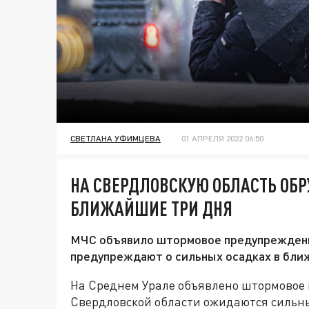
СВЕТЛАНА УФИМЦЕВА
01 АПРЕЛЯ 2022 06:50
НА СВЕРДЛОВСКУЮ ОБЛАСТЬ ОБР
БЛИЖАЙШИЕ ТРИ ДНЯ
МЧС объявило штормовое предупреждени
предупреждают о сильных осадках в бли
На Среднем Урале объявлено штормовое
Свердловской области ожидаются сильны