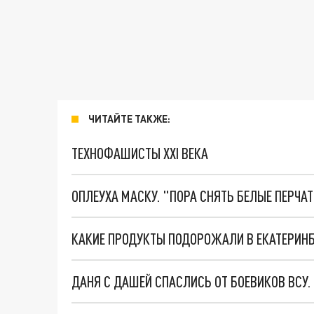
ЧИТАЙТЕ ТАКЖЕ:
ТЕХНОФАШИСТЫ XXI ВЕКА
ОПЛЕУХА МАСКУ. "ПОРА СНЯТЬ БЕЛЫЕ ПЕРЧА
КАКИЕ ПРОДУКТЫ ПОДОРОЖАЛИ В ЕКАТЕРИНБ
ДАНЯ С ДАШЕЙ СПАСЛИСЬ ОТ БОЕВИКОВ ВСУ