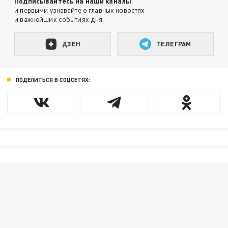
Подписывайтесь на наши каналы
и первыми узнавайте о главных новостях
и важнейших событиях дня.
ДЗЕН
ТЕЛЕГРАМ
ПОДЕЛИТЬСЯ В СОЦСЕТЯХ: