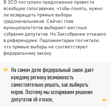
В ЗСО поступило предложение провести
всеобщее голосование, чтобы понять, нужно
ли возвращать прямые выборы
градоначальников. Сейчас глав
муниципалитетов выбирают местные
собрания депутатов. Но Заксобрание отказало
в референдуме. Парламентарии посчитали,
что прямые выборы не соответствуют
федеральному закону.
На самом деле федеральный закон дает
каждому региону возможность
самостоятельно решать, как выбирать
мэров. Поэтому мы оспариваем решение
депутатов об отказе,