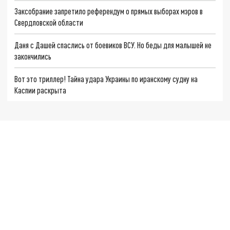
Заксобрание запретило референдум о прямых выборах мэров в
Свердловской области
Даня с Дашей спаслись от боевиков ВСУ. Но беды для малышей не
закончились
Вот это триллер! Тайна удара Украины по иранскому судну на
Каспии раскрыта