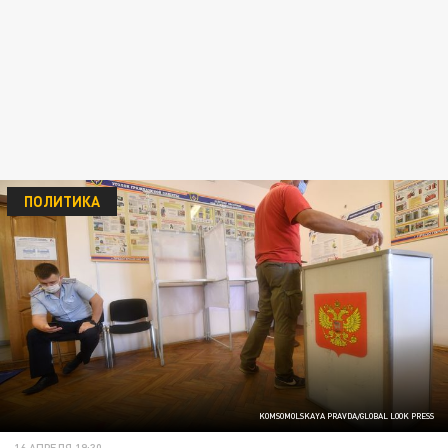
ПОЛИТИКА
KOMSOMOLSKAYA PRAVDA/GLOBAL LOOK PRESS
16 АПРЕЛЯ 19:30