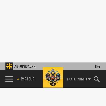
18+
АВТОРИЗАЦИЯ
89.93 EUR
ЕКАТЕРИНБУРГ