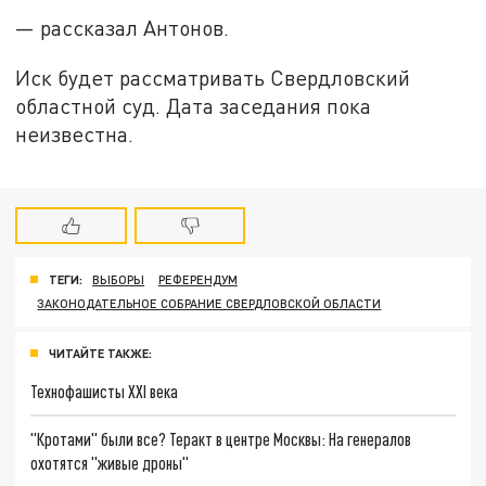
— рассказал Антонов.
Иск будет рассматривать Свердловский
областной суд. Дата заседания пока
неизвестна.
ТЕГИ:
ВЫБОРЫ
РЕФЕРЕНДУМ
ЗАКОНОДАТЕЛЬНОЕ СОБРАНИЕ СВЕРДЛОВСКОЙ ОБЛАСТИ
ЧИТАЙТЕ ТАКЖЕ:
Технофашисты XXI века
"Кротами" были все? Теракт в центре Москвы: На генералов
охотятся "живые дроны"