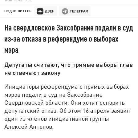
ПОДПИШИТЕСЬ:
На свердловское Заксобрание подали в суд
из-за отказа в референдуме о выборах
мэра
Депутаты считают, что прямые выборы глав
не отвечают закону
Инициаторы референдума о прямых выборах
мэров подали в суд на Заксобрание
Свердловской области. Они хотят оспорить
депутатский отказ. Об этом 16 апреля заявил
один из членов инициативной группы
Алексей Антонов.