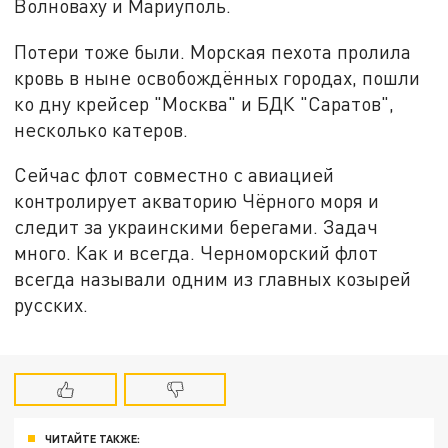
Волноваху и Мариуполь.
Потери тоже были. Морская пехота пролила
кровь в ныне освобождённых городах, пошли
ко дну крейсер "Москва" и БДК "Саратов",
несколько катеров.
Сейчас флот совместно с авиацией
контролирует акваторию Чёрного моря и
следит за украинскими берегами. Задач
много. Как и всегда. Черноморский флот
всегда называли одним из главных козырей
русских.
ЧИТАЙТЕ ТАКЖЕ: