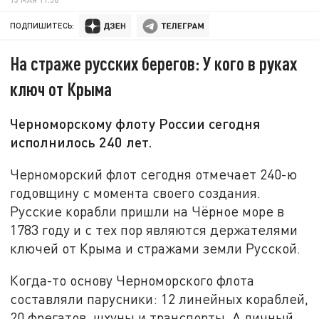
ПОДПИШИТЕСЬ:
На страже русских берегов: У кого в руках
ключ от Крыма
Черноморскому флоту России сегодня
исполнилось 240 лет.
Черноморский флот сегодня отмечает 240-ю
годовщину с момента своего создания.
Русские корабли пришли на Чёрное море в
1783 году и с тех пор являются держателями
ключей от Крыма и стражами земли Русской.
Когда-то основу Черноморского флота
составляли парусники: 12 линейных кораблей,
20 фрегатов, шхуны и транспорты. А личный