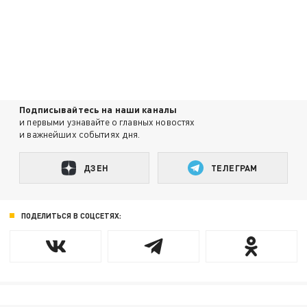
Подписывайтесь на наши каналы
и первыми узнавайте о главных новостях
и важнейших событиях дня.
ДЗЕН
ТЕЛЕГРАМ
ПОДЕЛИТЬСЯ В СОЦСЕТЯХ: