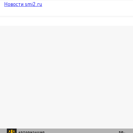
Новости smi2.ru