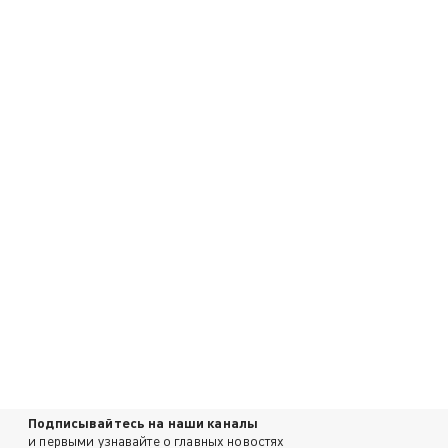
Подписывайтесь на наши каналы
и первыми узнавайте о главных новостях