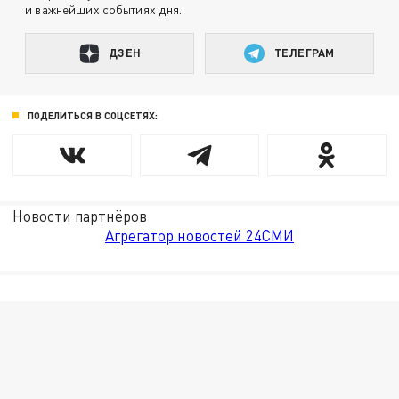
и важнейших событиях дня.
ДЗЕН
ТЕЛЕГРАМ
ПОДЕЛИТЬСЯ В СОЦСЕТЯХ:
Новости партнёров
Агрегатор новостей 24СМИ