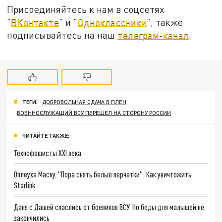
Присоединяйтесь к нам в соцсетях
"
ВКонтакте
" и "
Одноклассники
", также
подписывайтесь на наш
телеграм-канал
.
ТЕГИ:
ДОБРОВОЛЬНАЯ СДАЧА В ПЛЕН
ВОЕННОСЛУЖАЩИЙ ВСУ ПЕРЕШЕЛ НА СТОРОНУ РОССИИ
ЧИТАЙТЕ ТАКЖЕ:
Технофашисты XXI века
Оплеуха Маску. "Пора снять белые перчатки": Как уничтожить
Starlink
Даня с Дашей спаслись от боевиков ВСУ. Но беды для малышей не
закончились