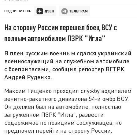
ПОДПИШИТЕСЬ:
На сторону России перешел боец ВСУ с
полным автомобилем ПЗРК "Игла"
В плен русским военным сдался украинский
военнослужащий на служебном автомобиле
с боеприпасами, сообщил репортер ВГТРК
Андрей Руденко.
Максим Тищенко проходил службу водителем
зенитно-ракетного дивизиона 54-й омбр ВСУ.
Он должен был на автомобиле, полностью
загруженном ПЗРК "Игла", развести
содержимое по позициям сослуживцев, но
предпочел перейти на сторону России.