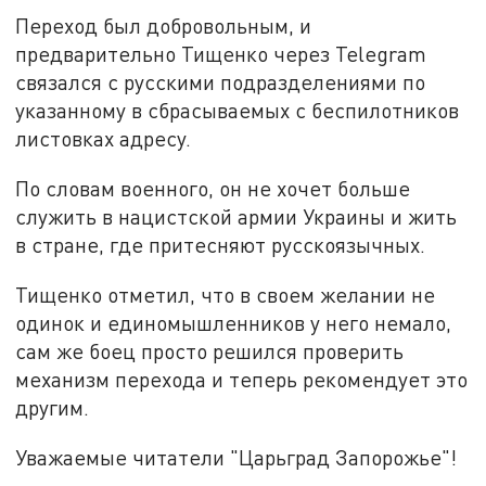
Переход был добровольным, и
предварительно Тищенко через Telegram
связался с русскими подразделениями по
указанному в сбрасываемых с беспилотников
листовках адресу.
По словам военного, он не хочет больше
служить в нацистской армии Украины и жить
в стране, где притесняют русскоязычных.
Тищенко отметил, что в своем желании не
одинок и единомышленников у него немало,
сам же боец просто решился проверить
механизм перехода и теперь рекомендует это
другим.
Уважаемые читатели "Царьград Запорожье"!