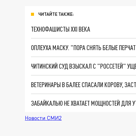
ЧИТАЙТЕ ТАКЖЕ:
ТЕХНОФАШИСТЫ XXI ВЕКА
ОПЛЕУХА МАСКУ. "ПОРА СНЯТЬ БЕЛЫЕ ПЕРЧА
ЧИТИНСКИЙ СУД ВЗЫСКАЛ С "РОССЕТЕЙ" УЩЕ
ВЕТЕРИНАРЫ В БАЛЕЕ СПАСАЛИ КОРОВУ, ЗА
Новости СМИ2