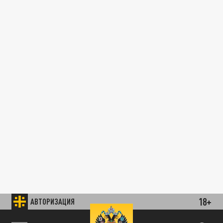
18+
АВТОРИЗАЦИЯ