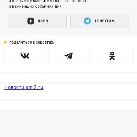
и первыми узнавайте о главных новостях
и важнейших событиях дня.
ДЗЕН
ТЕЛЕГРАМ
ПОДЕЛИТЬСЯ В СОЦСЕТЯХ:
Новости smi2.ru