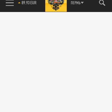
89.93 EUR
ПЕРМЬ