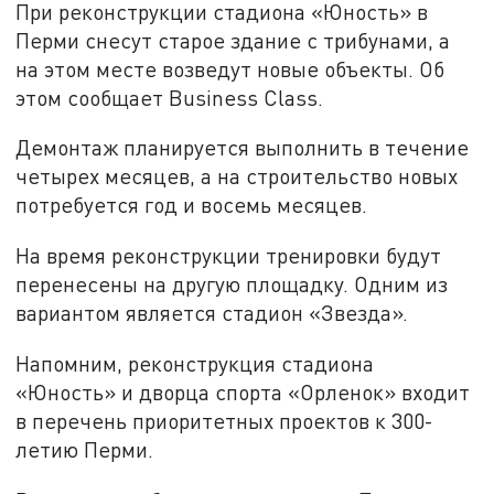
При реконструкции стадиона «Юность» в
Перми снесут старое здание с трибунами, а
на этом месте возведут новые объекты. Об
этом сообщает Business Class.
Демонтаж планируется выполнить в течение
четырех месяцев, а на строительство новых
потребуется год и восемь месяцев.
На время реконструкции тренировки будут
перенесены на другую площадку. Одним из
вариантом является стадион «Звезда».
Напомним, реконструкция стадиона
«Юность» и дворца спорта «Орленок» входит
в перечень приоритетных проектов к 300-
летию Перми.