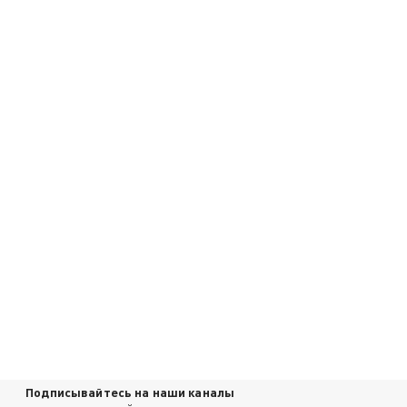
Подписывайтесь на наши каналы