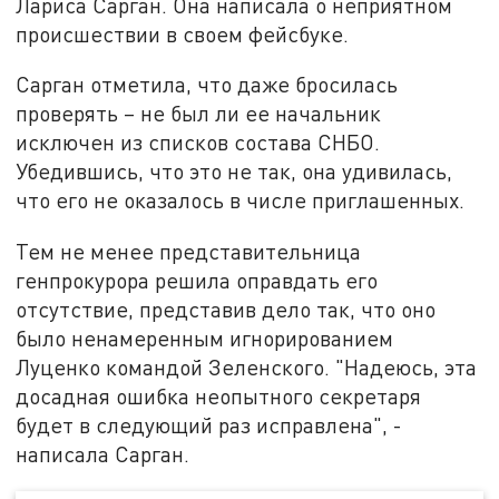
Лариса Сарган. Она написала о неприятном
происшествии в своем фейсбуке.
Сарган отметила, что даже бросилась
проверять – не был ли ее начальник
исключен из списков состава СНБО.
Убедившись, что это не так, она удивилась,
что его не оказалось в числе приглашенных.
Тем не менее представительница
генпрокурора решила оправдать его
отсутствие, представив дело так, что оно
было ненамеренным игнорированием
Луценко командой Зеленского. "Надеюсь, эта
досадная ошибка неопытного секретаря
будет в следующий раз исправлена", -
написала Сарган.