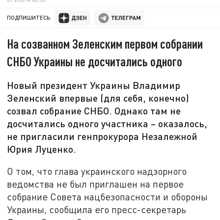
ПОДПИШИТЕСЬ:
На созванном Зеленским первом собрании
СНБО Украины не досчитались одного
Новый президент Украины Владимир
Зеленский впервые (для себя, конечно)
созвал собрание СНБО. Однако там не
досчитались одного участника – оказалось,
не пригласили генпрокурора Незалежной
Юрия Луценко.
О том, что глава украинского надзорного
ведомства не был приглашен на первое
собрание Совета нацбезопасности и обороны
Украины, сообщила его пресс-секретарь