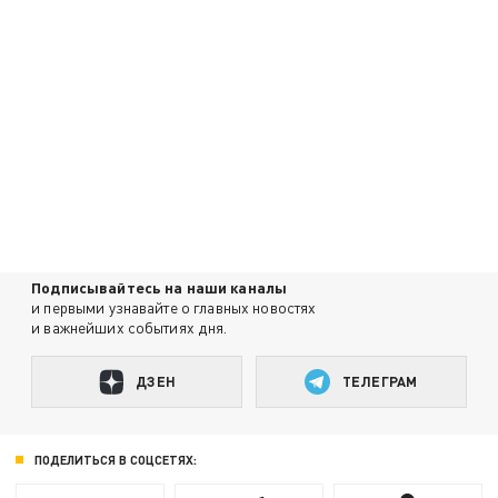
Подписывайтесь на наши каналы
и первыми узнавайте о главных новостях
и важнейших событиях дня.
ДЗЕН
ТЕЛЕГРАМ
ПОДЕЛИТЬСЯ В СОЦСЕТЯХ: