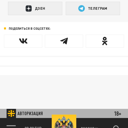
ДЗЕН
ТЕЛЕГРАМ
ПОДЕЛИТЬСЯ В СОЦСЕТЯХ:
18+
АВТОРИЗАЦИЯ