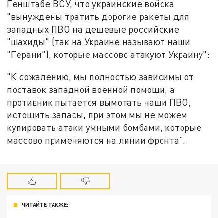
Генштабе ВСУ, что украинские войска
"вынуждены тратить дорогие ракеты для
западных ПВО на дешевые российские
"шахиды" (так на Украине называют наши
"Герани"), которые массово атакуют Украину":
"К сожалению, мы полностью зависимы от
поставок западной военной помощи, а
противник пытается вымотать наши ПВО,
истощить запасы, при этом мы не можем
купировать атаки умными бомбами, которые
массово применяются на линии фронта".
ЧИТАЙТЕ ТАКЖЕ: