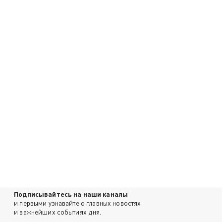
Подписывайтесь на наши каналы
и первыми узнавайте о главных новостях
и важнейших событиях дня.