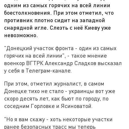
одним из самых горячих на всей линии
боестолкновения. При этом отметил, что
противник плотно сидит на западной
снарядной игле. Слезть с неё Киеву уже
невозможно.
"Донецкий участок фронта - один из самых
горячих на всей линии", - такое мнение
военкор ВГТРК Александр Сладков высказал
у себя в Телеграм-канале.
При этом, отметил журналист, в самом
Донецке тихо не стало - украинцы вот уже
скоро десять лет, как бьют по городу, по
соседним Горловке и Ясиноватой.
"Но я вам скажу - хоть некоторые участки
ранее безопасных трасс мы теперь