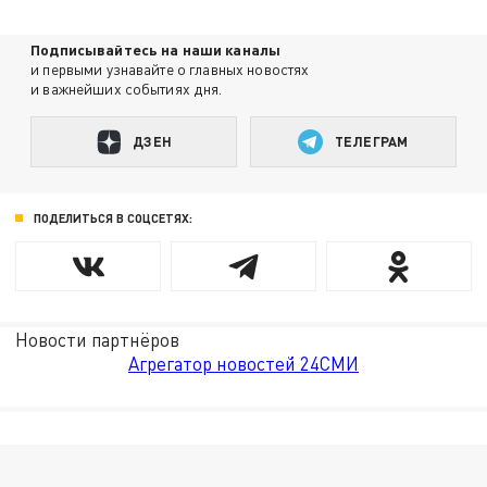
Подписывайтесь на наши каналы
и первыми узнавайте о главных новостях
и важнейших событиях дня.
ДЗЕН
ТЕЛЕГРАМ
ПОДЕЛИТЬСЯ В СОЦСЕТЯХ:
Новости партнёров
Агрегатор новостей 24СМИ