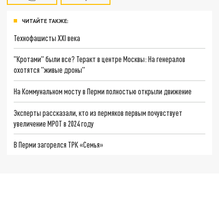
ЧИТАЙТЕ ТАКЖЕ:
Технофашисты XXI века
"Кротами" были все? Теракт в центре Москвы: На генералов
охотятся "живые дроны"
На Коммунальном мосту в Перми полностью открыли движение
Эксперты рассказали, кто из пермяков первым почувствует
увеличение МРОТ в 2024 году
В Перми загорелся ТРК «Семья»