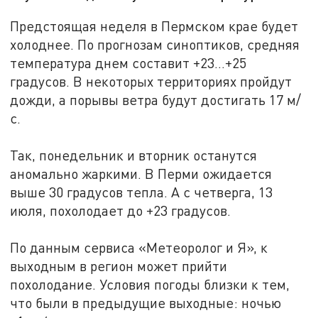
Предстоящая неделя в Пермском крае будет
холоднее. По прогнозам синоптиков, средняя
температура днем составит +23…+25
градусов. В некоторых территориях пройдут
дожди, а порывы ветра будут достигать 17 м/
с.
Так, понедельник и вторник останутся
аномально жаркими. В Перми ожидается
выше 30 градусов тепла. А с четверга, 13
июля, похолодает до +23 градусов.
По данным сервиса «Метеоролог и Я», к
выходным в регион может прийти
похолодание. Условия погоды близки к тем,
что были в предыдущие выходные: ночью