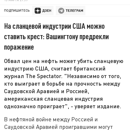
ПОДПИШИТЕСЬ:
На сланцевой индустрии США можно
ставить крест: Вашингтону предрекли
поражение
Обвал цен на нефть может убить сланцевую
индустрию США, считает британский
журнал The Spectator. "Независимо от того,
кто выиграет в борьбе на прочность между
Саудовской Аравией и Россией,
американская сланцевая индустрия
однозначно проиграет", - уверяет издание.
В нефтяной войне между Россией и
Саудовской Аравией проигравшими могут