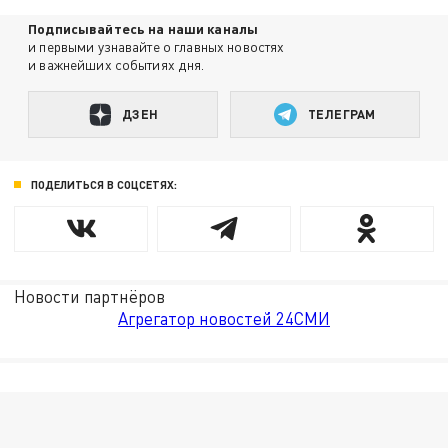
Подписывайтесь на наши каналы
и первыми узнавайте о главных новостях
и важнейших событиях дня.
ДЗЕН
ТЕЛЕГРАМ
ПОДЕЛИТЬСЯ В СОЦСЕТЯХ:
Новости партнёров
Агрегатор новостей 24СМИ