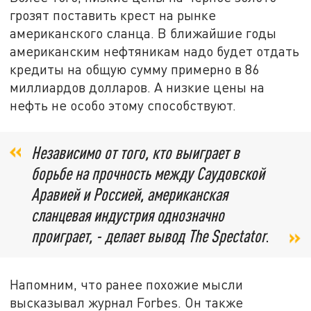
грозят поставить крест на рынке
американского сланца. В ближайшие годы
американским нефтяникам надо будет отдать
кредиты на общую сумму примерно в 86
миллиардов долларов. А низкие цены на
нефть не особо этому способствуют.
Независимо от того, кто выиграет в
борьбе на прочность между Саудовской
Аравией и Россией, американская
сланцевая индустрия однозначно
проиграет, - делает вывод The Spectator
.
Напомним, что ранее похожие мысли
высказывал журнал Forbes. Он также