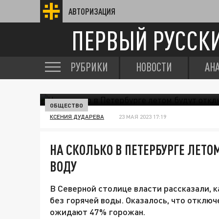
АВТОРИЗАЦИЯ
ПЕРВЫЙ РУССК
РУБРИКИ
НОВОСТИ
АН
ОБЩЕСТВО
КСЕНИЯ ДУДАРЕВА
23 МАЯ 2023 17:19
НА СКОЛЬКО В ПЕТЕРБУРГЕ ЛЕТО
ВОДУ
В Северной столице власти рассказали, 
без горячей воды. Оказалось, что отключ
ожидают 47% горожан.