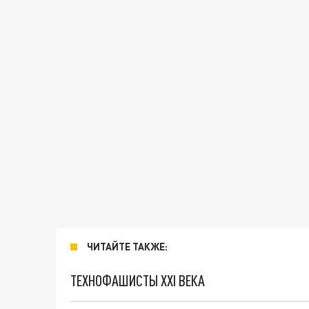
ЧИТАЙТЕ ТАКЖЕ:
ТЕХНОФАШИСТЫ XXI ВЕКА