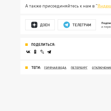
А также присоединяйтесь к нам в "
Яндек
Подпи
ДЗЕН
ТЕЛЕГРАМ
и перв
ПОДЕЛИТЬСЯ:
ТЕГИ:
ГОРЯЧАЯ ВОДА
ПЕТЕРБУРГ
ОТКЛЮЧЕНИ