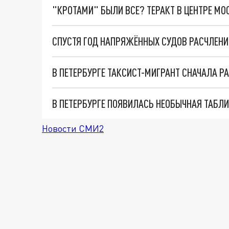
"КРОТАМИ" БЫЛИ ВСЕ? ТЕРАКТ В ЦЕНТРЕ М
В ПЕТЕРБУРГЕ ПОЯВИЛАСЬ НЕОБЫЧНАЯ ТАБЛИ
Новости СМИ2