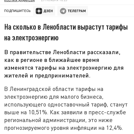
ПОДПИШИТЕСЬ:
На сколько в Ленобласти вырастут тарифы
на электроэнергию
В правительстве Ленобласти рассказали,
как в регионе в ближайшее время
изменятся тарифы на электроэнергию для
жителей и предпринимателей.
В Ленинградской области тарифы на
электроэнергию для малого бизнеса,
использующего одноставочный тариф, станут
выше на 10,51%. Как заявили в пресс-службе
региональной администрации, это ниже
прогнозируемого уровня инфляции на 12,4%.