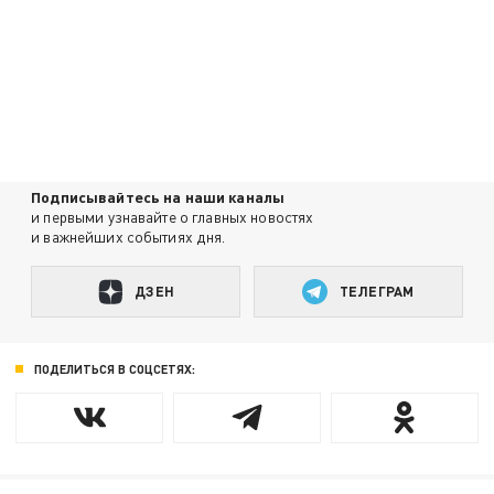
Подписывайтесь на наши каналы
и первыми узнавайте о главных новостях
и важнейших событиях дня.
ДЗЕН
ТЕЛЕГРАМ
ПОДЕЛИТЬСЯ В СОЦСЕТЯХ: