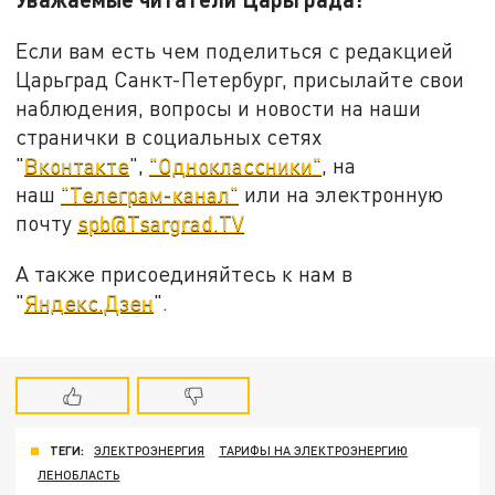
Если вам есть чем поделиться с редакцией
Царьград Санкт-Петербург, присылайте свои
наблюдения, вопросы и новости на наши
странички в социальных сетях
"
Вконтакте
",
"Одноклассники"
, на
наш
"Телеграм-канал"
или на электронную
почту
spb@Tsargrad.TV
А также присоединяйтесь к нам в
"
Яндекс.Дзен
".
ТЕГИ:
ЭЛЕКТРОЭНЕРГИЯ
ТАРИФЫ НА ЭЛЕКТРОЭНЕРГИЮ
ЛЕНОБЛАСТЬ