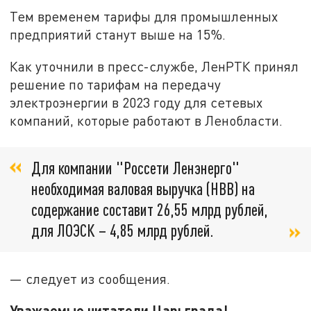
Тем временем тарифы для промышленных
предприятий станут выше на 15%.
Как уточнили в пресс-службе, ЛенРТК принял
решение по тарифам на передачу
электроэнергии в 2023 году для сетевых
компаний, которые работают в Ленобласти.
Для компании "Россети Ленэнерго"
необходимая валовая выручка (НВВ) на
содержание составит 26,55 млрд рублей,
для ЛОЭСК – 4,85 млрд рублей.
— следует из сообщения.
Уважаемые читатели Царьграда!