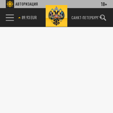
18+
АВТОРИЗАЦИЯ
89.93 EUR
САНКТ-ПЕТЕРБУРГ