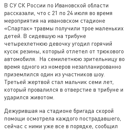
В СУ СК России по Ивановской области
рассказали, что с 21 по 24 июля во время
мероприятия на ивановском стадионе
«Спартак» травмы получили трое маленьких
детей. В сидевшую на трибуне
четырехлетнюю девочку угодил горячий
кусок резины, который отлетел от трюкового
автомобиля. На семилетнюю зрительницу во
время одного из номеров незапланированно
приземлился один из участников шоу.
Третьей жертвой стал мальчик семи лет,
который провалился в отверстие в трибуне и
ударился животом.
Дежурившая на стадионе бригада скорой
помощи осмотрела каждого пострадавшего,
сейчас с ними уже все в порядке, сообщил