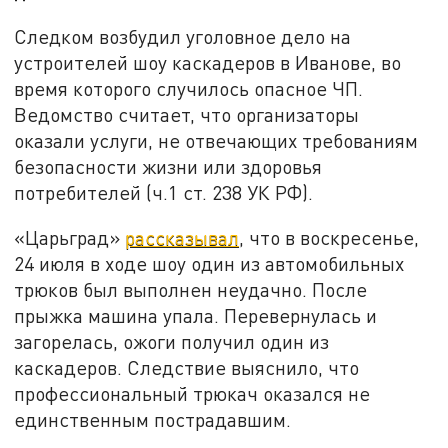
Следком возбудил уголовное дело на
устроителей шоу каскадеров в Иванове, во
время которого случилось опасное ЧП.
Ведомство считает, что организаторы
оказали услуги, не отвечающих требованиям
безопасности жизни или здоровья
потребителей (ч.1 ст. 238 УК РФ).
«Царьград»
рассказывал
, что в воскресенье,
24 июля в ходе шоу один из автомобильных
трюков был выполнен неудачно. После
прыжка машина упала. Перевернулась и
загорелась, ожоги получил один из
каскадеров. Следствие выяснило, что
профессиональный трюкач оказался не
единственным пострадавшим.