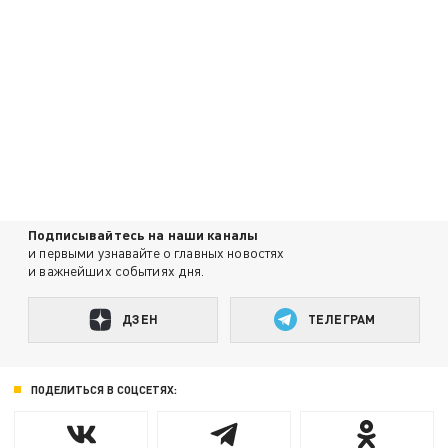
Подписывайтесь на наши каналы
и первыми узнавайте о главных новостях
и важнейших событиях дня.
ДЗЕН
ТЕЛЕГРАМ
ПОДЕЛИТЬСЯ В СОЦСЕТЯХ: