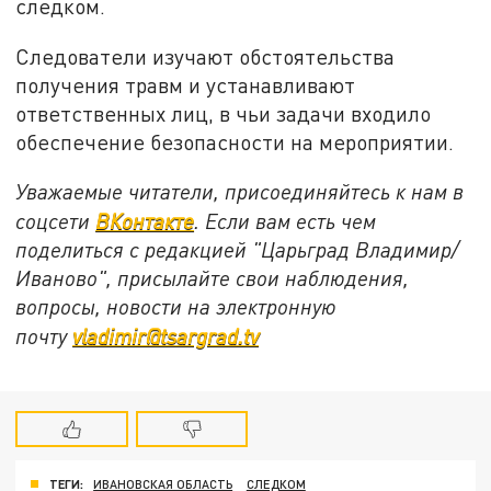
следком.
Следователи изучают обстоятельства
получения травм и устанавливают
ответственных лиц, в чьи задачи входило
обеспечение безопасности на мероприятии.
Уважаемые читатели, присоединяйтесь к нам в
соцсети
ВКонтакте
. Если вам есть чем
поделиться с редакцией "Царьград Владимир/
Иваново", присылайте свои наблюдения,
вопросы, новости на электронную
почту
vladimir@tsargrad.tv
ТЕГИ:
ИВАНОВСКАЯ ОБЛАСТЬ
СЛЕДКОМ