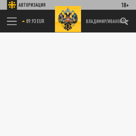
18+
АВТОРИЗАЦИЯ
89.93 EUR
ВЛАДИМИР/ИВАНОВО