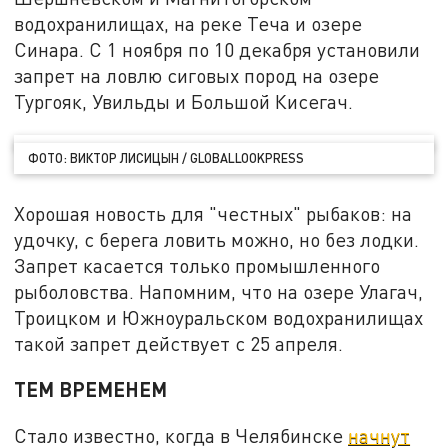
водохранилищах, на реке Теча и озере
Синара. С 1 ноября по 10 декабря установили
запрет на ловлю сиговых пород на озере
Тургояк, Увильды и Большой Кисегач.
ФОТО: ВИКТОР ЛИСИЦЫН / GLOBALLOOKPRESS
Хорошая новость для "честных" рыбаков: на
удочку, с берега ловить можно, но без лодки.
Запрет касается только промышленного
рыболовства. Напомним, что на озере Улагач,
Троицком и Южноуральском водохранилищах
такой запрет действует с 25 апреля.
ТЕМ ВРЕМЕНЕМ
Стало известно, когда в Челябинске
начнут