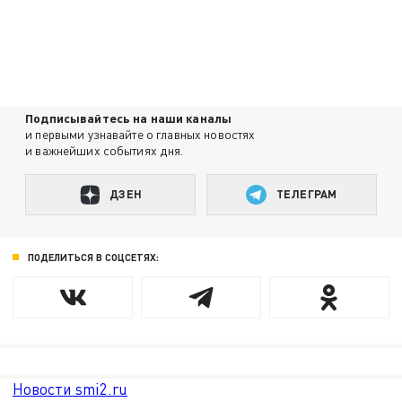
Подписывайтесь на наши каналы
и первыми узнавайте о главных новостях
и важнейших событиях дня.
ДЗЕН
ТЕЛЕГРАМ
ПОДЕЛИТЬСЯ В СОЦСЕТЯХ:
Новости smi2.ru