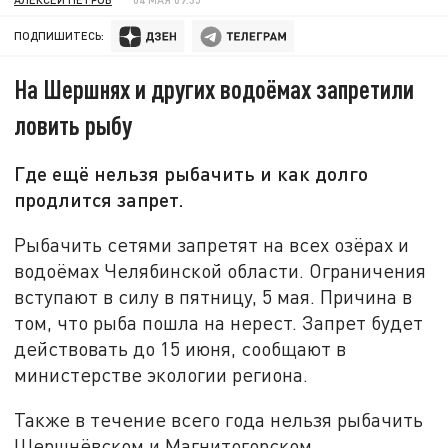
ПОДПИШИТЕСЬ:
На Шершнях и других водоёмах запретили
ловить рыбу
Где ещё нельзя рыбачить и как долго
продлится запрет.
Рыбачить сетями запретят на всех озёрах и
водоёмах Челябинской области. Ограничения
вступают в силу в пятницу, 5 мая. Причина в
том, что рыба пошла на нерест. Запрет будет
действовать до 15 июня, сообщают в
министерстве экологии региона.
Также в течение всего года нельзя рыбачить
Шершнёвском и Магнитогорском