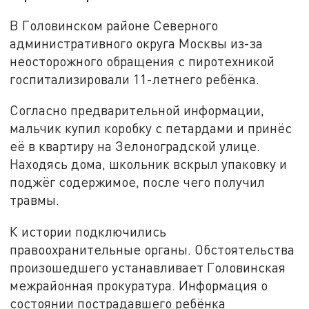
В Головинском районе Северного
административного округа Москвы из-за
неосторожного обращения с пиротехникой
госпитализировали 11-летнего ребёнка.
Согласно предварительной информации,
мальчик купил коробку с петардами и принёс
её в квартиру на Зелоноградской улице.
Находясь дома, школьник вскрыл упаковку и
поджёг содержимое, после чего получил
травмы.
К истории подключились
правоохранительные органы. Обстоятельства
произошедшего устанавливает Головинская
межрайонная прокуратура. Информация о
состоянии пострадавшего ребёнка