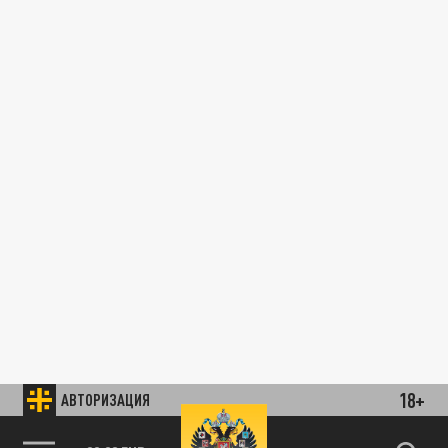
18+
АВТОРИЗАЦИЯ