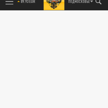
89.93 EUR
ПОДМОСКОВЬЕ