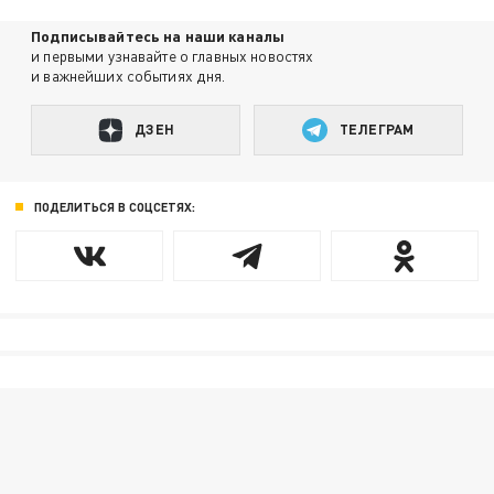
Подписывайтесь на наши каналы
и первыми узнавайте о главных новостях
и важнейших событиях дня.
ДЗЕН
ТЕЛЕГРАМ
ПОДЕЛИТЬСЯ В СОЦСЕТЯХ: