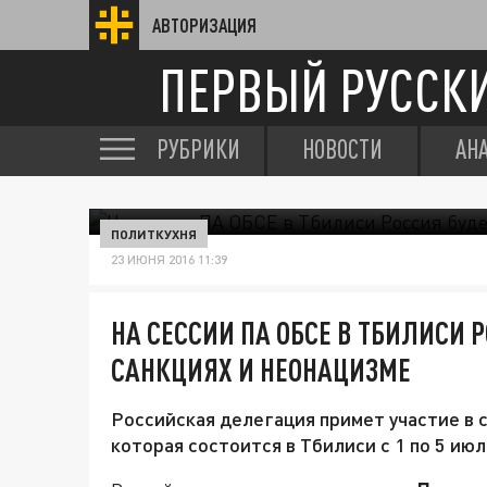
АВТОРИЗАЦИЯ
ПЕРВЫЙ РУССК
РУБРИКИ
НОВОСТИ
АН
ПОЛИТКУХНЯ
23 ИЮНЯ 2016 11:39
НА СЕССИИ ПА ОБСЕ В ТБИЛИСИ Р
САНКЦИЯХ И НЕОНАЦИЗМЕ
Российская делегация примет участие в 
которая состоится в Тбилиси с 1 по 5 июл