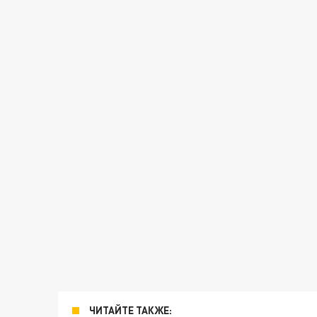
ЧИТАЙТЕ ТАКЖЕ: