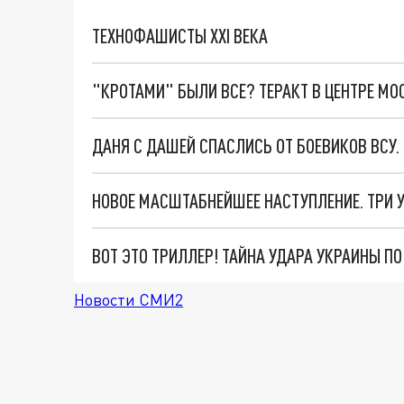
ТЕХНОФАШИСТЫ XXI ВЕКА
"КРОТАМИ" БЫЛИ ВСЕ? ТЕРАКТ В ЦЕНТРЕ М
ДАНЯ С ДАШЕЙ СПАСЛИСЬ ОТ БОЕВИКОВ ВСУ
ВОТ ЭТО ТРИЛЛЕР! ТАЙНА УДАРА УКРАИНЫ П
Новости СМИ2