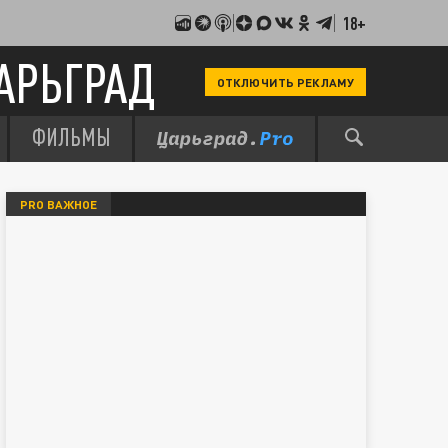
18+
АРЬГРАД
ОТКЛЮЧИТЬ РЕКЛАМУ
ФИЛЬМЫ
PRO ВАЖНОЕ