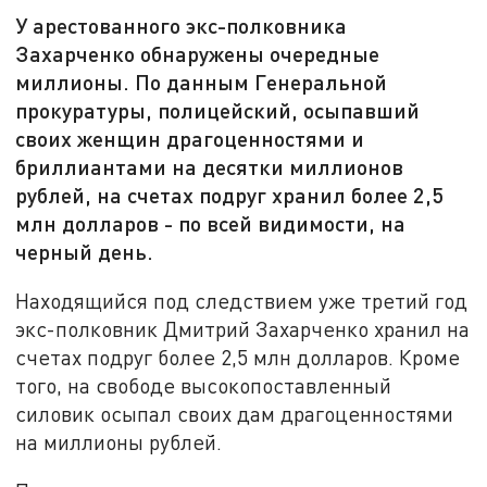
У арестованного экс-полковника
Захарченко обнаружены очередные
миллионы. По данным Генеральной
прокуратуры, полицейский, осыпавший
своих женщин драгоценностями и
бриллиантами на десятки миллионов
рублей, на счетах подруг хранил более 2,5
млн долларов - по всей видимости, на
черный день.
Находящийся под следствием уже третий год
экс-полковник Дмитрий Захарченко хранил на
счетах подруг более 2,5 млн долларов. Кроме
того, на свободе высокопоставленный
силовик осыпал своих дам драгоценностями
на миллионы рублей.