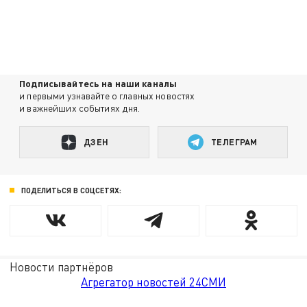
Подписывайтесь на наши каналы
и первыми узнавайте о главных новостях
и важнейших событиях дня.
ДЗЕН
ТЕЛЕГРАМ
ПОДЕЛИТЬСЯ В СОЦСЕТЯХ:
Новости партнёров
Агрегатор новостей 24СМИ