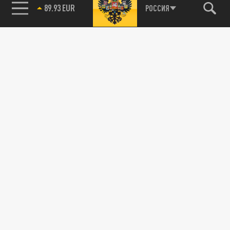
89.93 EUR
РОССИЯ