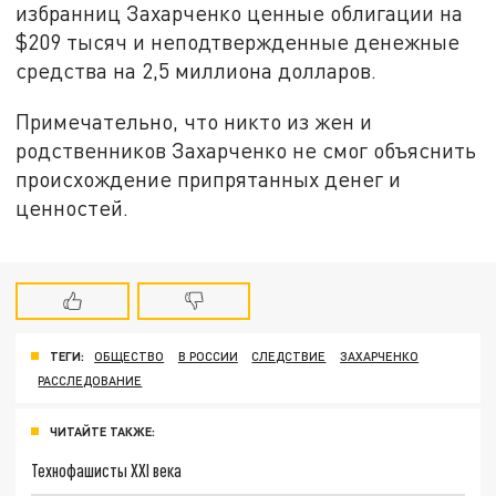
избранниц Захарченко ценные облигации на
$209 тысяч и неподтвержденные денежные
средства на 2,5 миллиона долларов.
Примечательно, что никто из жен и
родственников Захарченко не смог объяснить
происхождение припрятанных денег и
ценностей.
ТЕГИ:
ОБЩЕСТВО
В РОССИИ
СЛЕДСТВИЕ
ЗАХАРЧЕНКО
РАССЛЕДОВАНИЕ
ЧИТАЙТЕ ТАКЖЕ:
Технофашисты XXI века