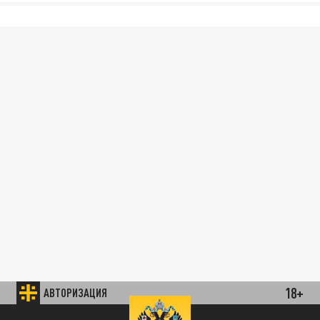
18+
АВТОРИЗАЦИЯ