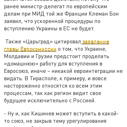
ранее министр-делегат по европейским
делам при МИД той же Франции Клеман Бон
заявил, что ускоренной процедуры по
вступлению Украины в ЕС не будет.
Также «Царьград» цитировал
заявление
главы Еврокомиссии
о том, что Украине,
Молдавии и Грузии предстоит проделать
«домашнюю» работу для вступления в
Евросоюз, иначе – никакой евроинтеграции не
видать. В Тирасполе, к примеру, и вовсе
настороженно относятся ко всем этим
процессам, так как регион видит свое
будущее исключительно с Россией.
- Ну и, как Кишинев может вступить в какой-
то союз, не закрыв тему урегулирования