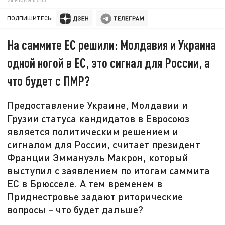
ПОДПИШИТЕСЬ:
На саммите ЕС решили: Молдавия и Украина
одной ногой в ЕС, это сигнал для России, а
что будет с ПМР?
Предоставление Украине, Молдавии и
Грузии статуса кандидатов в Евросоюз
является политическим решением и
сигналом для России, считает президент
Франции Эммануэль Макрон, который
выступил с заявлением по итогам саммита
ЕС в Брюсселе. А тем временем в
Приднестровье задают риторические
вопросы – что будет дальше?