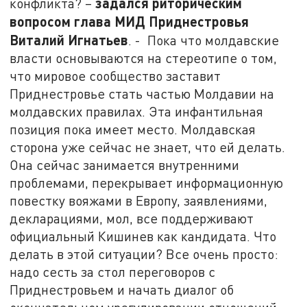
задался риторическим
конфликта? –
вопросом глава МИД Приднестровья
Виталий Игнатьев
. - Пока что молдавские
власти основываются на стереотипе о том,
что мировое сообщество заставит
Приднестровье стать частью Молдавии на
молдавских правилах. Эта инфантильная
позиция пока имеет место. Молдавская
сторона уже сейчас не знает, что ей делать.
Она сейчас занимается внутренними
проблемами, перекрывает информационную
повестку вояжами в Европу, заявлениями,
декларациями, мол, все поддерживают
официальный Кишинев как кандидата. Что
делать в этой ситуации? Все очень просто:
надо сесть за стол переговоров с
Приднестровьем и начать диалог об