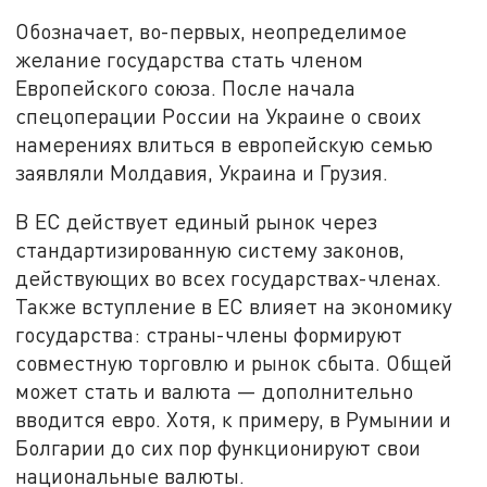
Обозначает, во-первых, неопределимое
желание государства стать членом
Европейского союза. После начала
спецоперации России на Украине о своих
намерениях влиться в европейскую семью
заявляли Молдавия, Украина и Грузия.
В ЕС действует единый рынок через
стандартизированную систему законов,
действующих во всех государствах-членах.
Также вступление в ЕС влияет на экономику
государства: страны-члены формируют
совместную торговлю и рынок сбыта. Общей
может стать и валюта — дополнительно
вводится евро. Хотя, к примеру, в Румынии и
Болгарии до сих пор функционируют свои
национальные валюты.