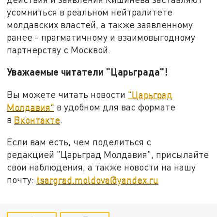
усомниться в реальном нейтралитете
молдавских властей, а также заявленному
ранее - прагматичному и взаимовыгодному
партнерству с Москвой.
Уважаемые читатели "Царьграда"!
Вы можете читать новости
"Царьград
Молдавия"
в удобном для вас формате
в
Вконтакте
.
Если вам есть, чем поделиться с
редакцией "Царьград Молдавия", присылайте
свои наблюдения, а также новости на нашу
почту:
tsargrad.moldova@yandex.ru