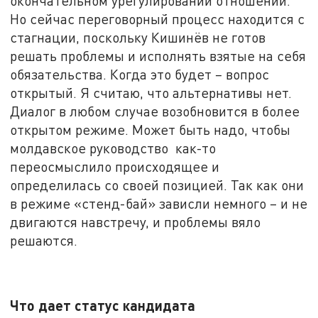
окончательном урегулировании отношений.
Но сейчас переговорный процесс находится с
стагнации, поскольку Кишинёв не готов
решать проблемы и исполнять взятые на себя
обязательства. Когда это будет – вопрос
открытый. Я считаю, что альтернативы нет.
Диалог в любом случае возобновится в более
открытом режиме. Может быть надо, чтобы
молдавское руководство как-то
переосмыслило происходящее и
определилась со своей позицией. Так как они
в режиме «стенд-бай» зависли немного – и не
двигаются навстречу, и проблемы вяло
решаются.
Что дает статус кандидата