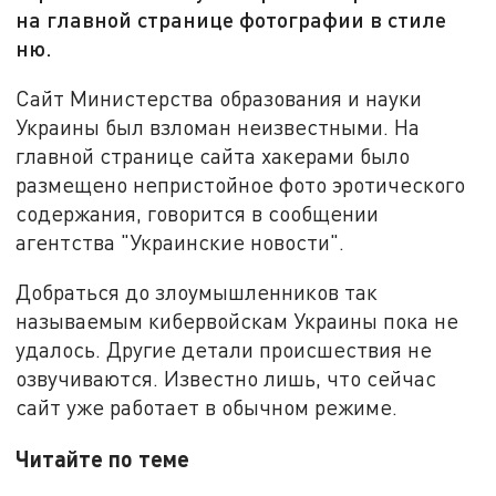
на главной странице фотографии в стиле
ню.
Сайт Министерства образования и науки
Украины был взломан неизвестными. На
главной странице сайта хакерами было
размещено непристойное фото эротического
содержания, говорится в сообщении
агентства "Украинские новости".
Добраться до злоумышленников так
называемым кибервойскам Украины пока не
удалось. Другие детали происшествия не
озвучиваются. Известно лишь, что сейчас
сайт уже работает в обычном режиме.
Читайте по теме