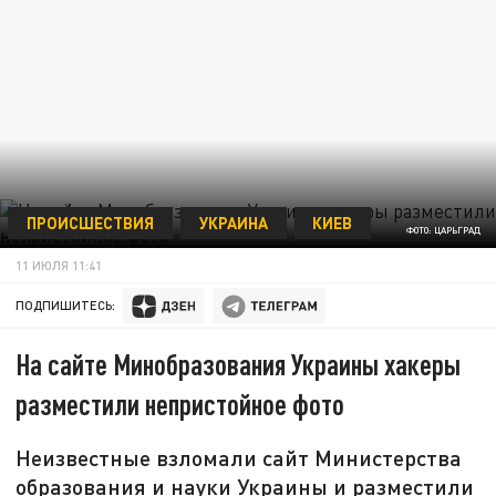
ПРОИСШЕСТВИЯ
УКРАИНА
КИЕВ
ФОТО: ЦАРЬГРАД
11 ИЮЛЯ 11:41
ПОДПИШИТЕСЬ:
На сайте Минобразования Украины хакеры
разместили непристойное фото
Неизвестные взломали сайт Министерства
образования и науки Украины и разместили