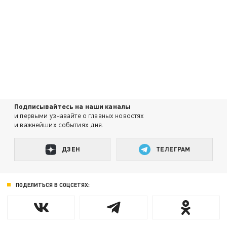
Подписывайтесь на наши каналы
и первыми узнавайте о главных новостях
и важнейших событиях дня.
ДЗЕН
ТЕЛЕГРАМ
ПОДЕЛИТЬСЯ В СОЦСЕТЯХ: