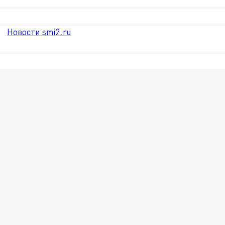
Новости smi2.ru