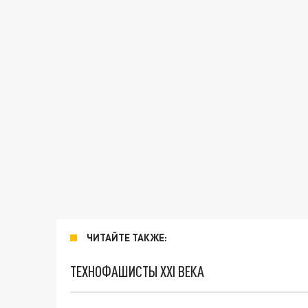
ЧИТАЙТЕ ТАКЖЕ:
ТЕХНОФАШИСТЫ XXI ВЕКА