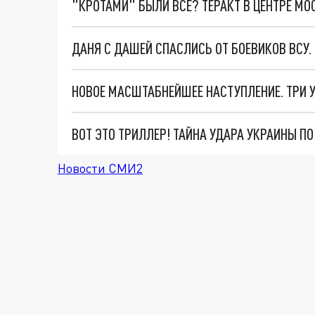
"КРОТАМИ" БЫЛИ ВСЕ? ТЕРАКТ В ЦЕНТРЕ М
ДАНЯ С ДАШЕЙ СПАСЛИСЬ ОТ БОЕВИКОВ ВСУ
ВОТ ЭТО ТРИЛЛЕР! ТАЙНА УДАРА УКРАИНЫ П
Новости СМИ2