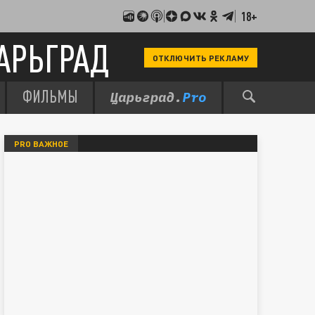
18+
АРЬГРАД
ОТКЛЮЧИТЬ РЕКЛАМУ
ФИЛЬМЫ
PRO ВАЖНОЕ