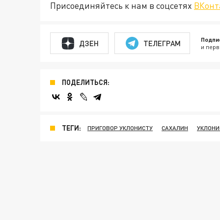
Присоединяйтесь к нам в соцсетях
ВКонт
Подпи
ДЗЕН
ТЕЛЕГРАМ
и перв
ПОДЕЛИТЬСЯ:
ТЕГИ:
ПРИГОВОР УКЛОНИСТУ
САХАЛИН
УКЛОНИ