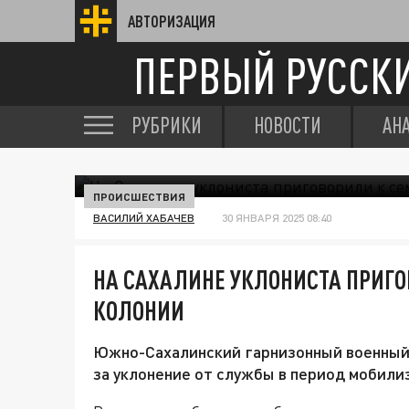
АВТОРИЗАЦИЯ
ПЕРВЫЙ РУССК
РУБРИКИ
НОВОСТИ
АН
ПРОИСШЕСТВИЯ
ВАСИЛИЙ ХАБАЧЕВ
30 ЯНВАРЯ 2025 08:40
НА САХАЛИНЕ УКЛОНИСТА ПРИГО
КОЛОНИИ
Южно-Сахалинский гарнизонный военный 
за уклонение от службы в период мобили