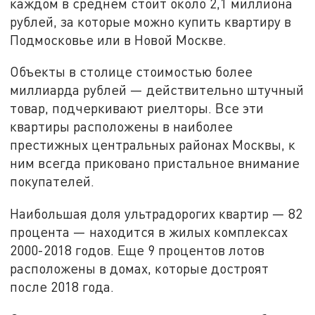
каждом в среднем стоит около 2,1 миллиона
рублей, за которые можно купить квартиру в
Подмосковье или в Новой Москве.
Объекты в столице стоимостью более
миллиарда рублей — действительно штучный
товар, подчеркивают риелторы. Все эти
квартиры расположены в наиболее
престижных центральных районах Москвы, к
ним всегда приковано пристальное внимание
покупателей.
Наибольшая доля ультрадорогих квартир — 82
процента — находится в жилых комплексах
2000-2018 годов. Еще 9 процентов лотов
расположены в домах, которые достроят
после 2018 года.