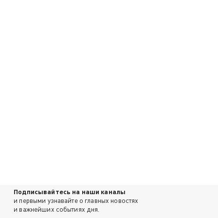
Подписывайтесь на наши каналы
и первыми узнавайте о главных новостях
и важнейших событиях дня.