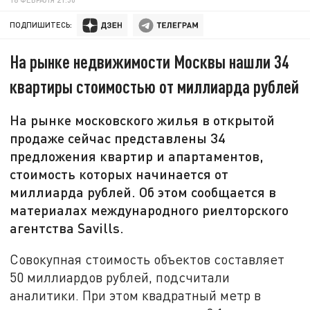
ПОДПИШИТЕСЬ:
На рынке недвижимости Москвы нашли 34
квартиры стоимостью от миллиарда рублей
На рынке московского жилья в открытой
продаже сейчас представлены 34
предложения квартир и апартаментов,
стоимость которых начинается от
миллиарда рублей. Об этом сообщается в
материалах международного риелторского
агентства Savills.
Совокупная стоимость объектов составляет
50 миллиардов рублей, подсчитали
аналитики. При этом квадратный метр в