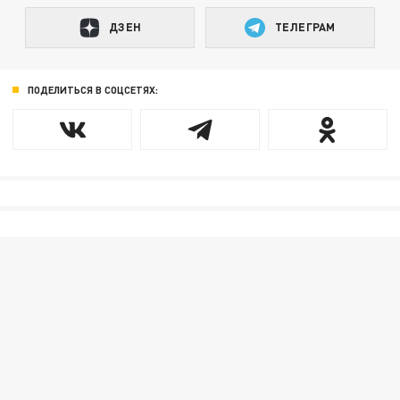
ДЗЕН
ТЕЛЕГРАМ
ПОДЕЛИТЬСЯ В СОЦСЕТЯХ: