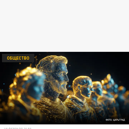
ОБЩЕСТВО
ФОТО: ЦАРЬГРАД
18 ФЕВРАЛЯ 21:50