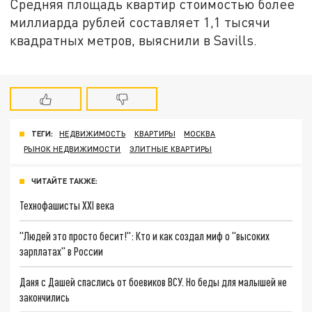
Средняя площадь квартир стоимостью более
миллиарда рублей составляет 1,1 тысячи
квадратных метров, выяснили в Savills.
ТЕГИ:
НЕДВИЖИМОСТЬ
КВАРТИРЫ
МОСКВА
РЫНОК НЕДВИЖИМОСТИ
ЭЛИТНЫЕ КВАРТИРЫ
ЧИТАЙТЕ ТАКЖЕ:
Технофашисты XXI века
"Людей это просто бесит!": Кто и как создал миф о "высоких
зарплатах" в России
Даня с Дашей спаслись от боевиков ВСУ. Но беды для малышей не
закончились