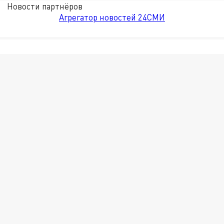
Новости партнёров
Агрегатор новостей 24СМИ