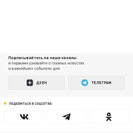
Подписывайтесь на наши каналы
и первыми узнавайте о главных новостях
и важнейших событиях дня.
ДЗЕН
ТЕЛЕГРАМ
ПОДЕЛИТЬСЯ В СОЦСЕТЯХ: