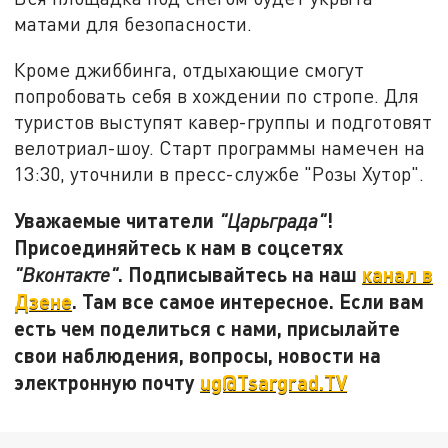
матами для безопасности.
Кроме джиббинга, отдыхающие смогут
попробовать себя в хождении по стропе. Для
туристов выступят кавер-группы и подготовят
велотриал-шоу. Старт программы намечен на
13:30, уточнили в пресс-службе "Розы Хутор".
Уважаемые читатели
!
"Царьграда"
Присоединяйтесь к нам в соцсетях
. Подписывайтесь на наш
канал в
"Вконтакте"
Дзене
. Там все самое интересное. Если вам
есть чем поделиться с нами, присылайте
свои наблюдения, вопросы, новости на
электронную почту
ug@Tsargrad.TV