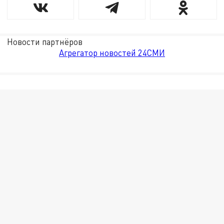
Новости партнёров
Агрегатор новостей 24СМИ