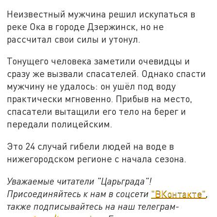
Неизвестный мужчина решил искупаться в
реке Ока в городе Дзержинск, но не
рассчитал свои силы и утонул.
Тонущего человека заметили очевидцы и
сразу же вызвали спасателей. Однако спасти
мужчину не удалось: он ушёл под воду
практически мгновенно. Прибыв на место,
спасатели вытащили его тело на берег и
передали полицейским.
Это 24 случай гибели людей на воде в
нижегородском регионе с начала сезона.
Уважаемые читатели "Царьграда"!
Присоединяйтесь к нам в соцсети
"ВКонтакте"
,
также подписывайтесь на наш телеграм-