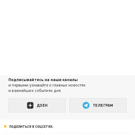
Подписывайтесь на наши каналы
и первыми узнавайте о главных новостях
и важнейших событиях дня.
ДЗЕН
ТЕЛЕГРАМ
ПОДЕЛИТЬСЯ В СОЦСЕТЯХ: