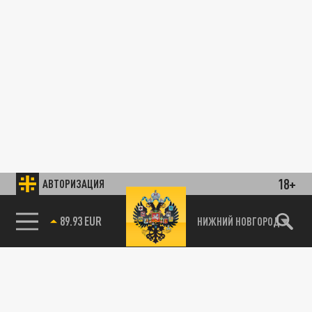
18+
АВТОРИЗАЦИЯ
89.93 EUR
НИЖНИЙ НОВГОРОД