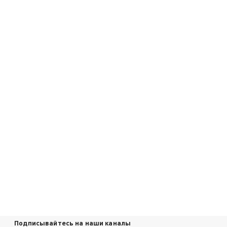
Подписывайтесь на наши каналы