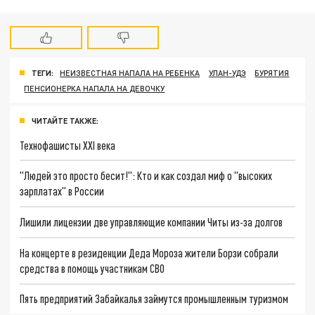
ТЕГИ:
НЕИЗВЕСТНАЯ НАПАЛА НА РЕБЕНКА
УЛАН-УДЭ
БУРЯТИЯ
ПЕНСИОНЕРКА НАПАЛА НА ДЕВОЧКУ
ЧИТАЙТЕ ТАКЖЕ:
Технофашисты XXI века
"Людей это просто бесит!": Кто и как создал миф о "высоких
зарплатах" в России
Лишили лицензии две управляющие компании Читы из-за долгов
На концерте в резиденции Деда Мороза жители Борзи собрали
средства в помощь участникам СВО
Пять предприятий Забайкалья займутся промышленным туризмом