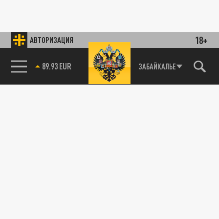
18+
АВТОРИЗАЦИЯ
89.93 EUR
ЗАБАЙКАЛЬЕ