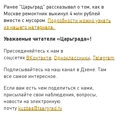
Ранее "Царьград" рассказывал о том, как в
Москве ремонтник выкинул 4 млн рублей
вместе с мусором.
Подробности можно узнать
из нашего материала.
Уважаемые читатели «Царьграда»!
Присоединяйтесь к нам в
соцсетях
ВКонтакте
,
Одноклассники
,
Telegram
.
Подписывайтесь на наш канал в Дзене. Там
все самое интересное.
Если вам есть чем поделиться с нами,
присылайте свои наблюдения, вопросы,
новости на электронную
почту
kuzbas@tsargrad.tv