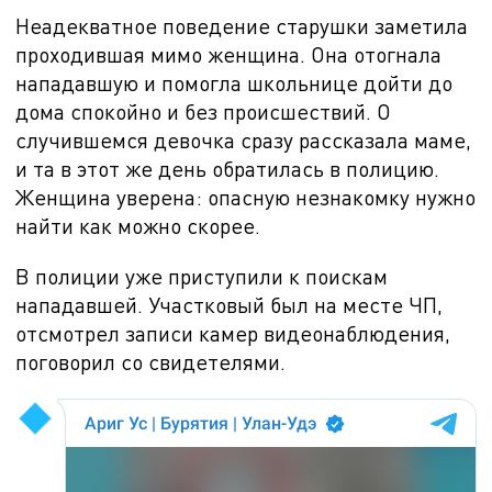
Неадекватное поведение старушки заметила
проходившая мимо женщина. Она отогнала
нападавшую и помогла школьнице дойти до
дома спокойно и без происшествий. О
случившемся девочка сразу рассказала маме,
и та в этот же день обратилась в полицию.
Женщина уверена: опасную незнакомку нужно
найти как можно скорее.
В полиции уже приступили к поискам
нападавшей. Участковый был на месте ЧП,
отсмотрел записи камер видеонаблюдения,
поговорил со свидетелями.