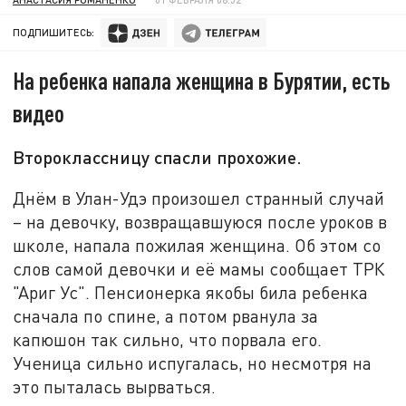
ПОДПИШИТЕСЬ:
На ребенка напала женщина в Бурятии, есть
видео
Второклассницу спасли прохожие.
Днём в Улан-Удэ произошел странный случай
– на девочку, возвращавшуюся после уроков в
школе, напала пожилая женщина. Об этом со
слов самой девочки и её мамы сообщает ТРК
"Ариг Ус". Пенсионерка якобы била ребенка
сначала по спине, а потом рванула за
капюшон так сильно, что порвала его.
Ученица сильно испугалась, но несмотря на
это пыталась вырваться.