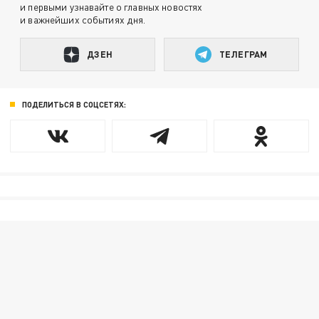
и первыми узнавайте о главных новостях
и важнейших событиях дня.
ДЗЕН
ТЕЛЕГРАМ
ПОДЕЛИТЬСЯ В СОЦСЕТЯХ: